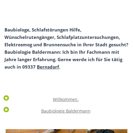
Baubiologe, Schlafstörungen Hilfe,
Wünschelrutengänger, Schlafplatzuntersuchungen,
Elektrosmog und Brunnensuche in Ihrer Stadt gesucht?
Baubiologie Baldermann: Ich bin Ihr Fachmann mit
Jahre langer Erfahrung. Gerne werde ich für Sie tätig
auch in 09337
Bernsdorf
.
Willkommen.
Baubiologie Baldermann