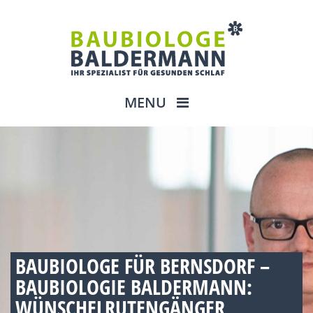
MENU
BAUBIOLOGE FÜR BERNSDORF –
BAUBIOLOGIE BALDERMANN:
WÜNSCHELRUTENGÄNGER,