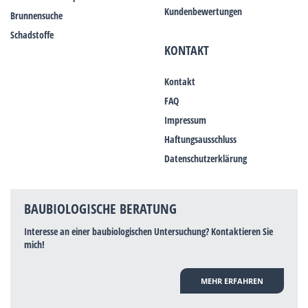
Kundenbewertungen
Brunnensuche
Schadstoffe
KONTAKT
Kontakt
FAQ
Impressum
Haftungsausschluss
Datenschutzerklärung
BAUBIOLOGISCHE BERATUNG
Interesse an einer baubiologischen Untersuchung? Kontaktieren Sie
mich!
MEHR ERFAHREN