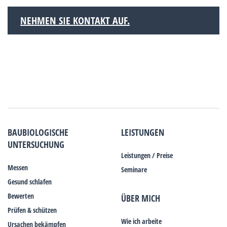
NEHMEN SIE KONTAKT AUF.
BAUBIOLOGISCHE
LEISTUNGEN
UNTERSUCHUNG
Leistungen / Preise
Messen
Seminare
Gesund schlafen
Bewerten
ÜBER MICH
Prüfen & schützen
Wie ich arbeite
Ursachen bekämpfen