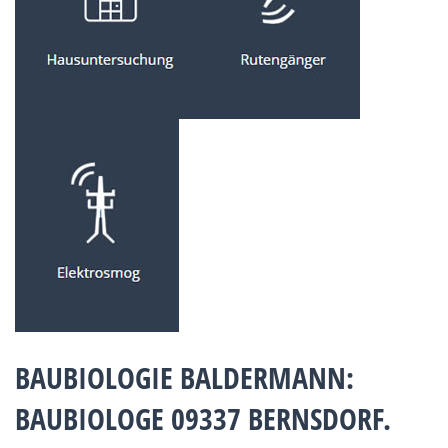
BAUBIOLOGIE BALDERMANN:
BAUBIOLOGE 09337 BERNSDORF.