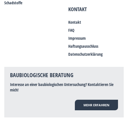
Schadstoffe
KONTAKT
Kontakt
FAQ
Impressum
Haftungsausschluss
Datenschutzerklärung
BAUBIOLOGISCHE BERATUNG
Interesse an einer baubiologischen Untersuchung? Kontaktieren Sie
mich!
MEHR ERFAHREN