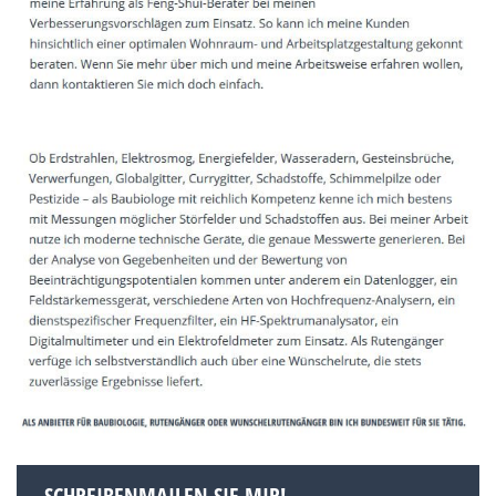
SCHREIBENMAILEN SIE MIR!