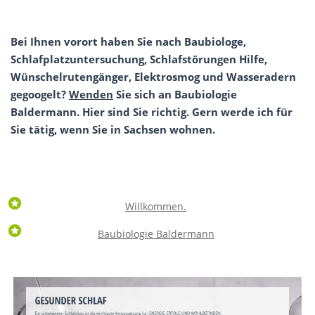
Bei Ihnen vorort haben Sie nach Baubiologe,
Schlafplatzuntersuchung, Schlafstörungen Hilfe,
Wünschelrutengänger, Elektrosmog und Wasseradern
gegoogelt?
Wenden
Sie sich an Baubiologie
Baldermann. Hier sind Sie richtig. Gern werde ich für
Sie tätig, wenn Sie in Sachsen wohnen.
Willkommen.
Baubiologie Baldermann