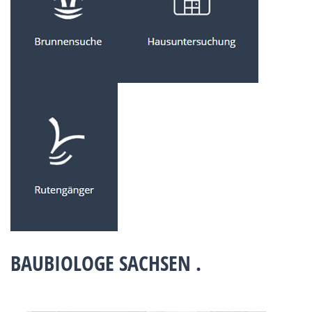
BAUBIOLOGE SACHSEN .