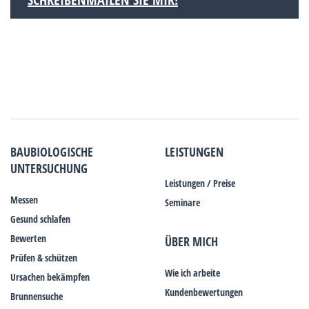
BAUBIOLOGISCHE
LEISTUNGEN
UNTERSUCHUNG
Leistungen / Preise
Messen
Seminare
Gesund schlafen
Bewerten
ÜBER MICH
Prüfen & schützen
Wie ich arbeite
Ursachen bekämpfen
Kundenbewertungen
Brunnensuche