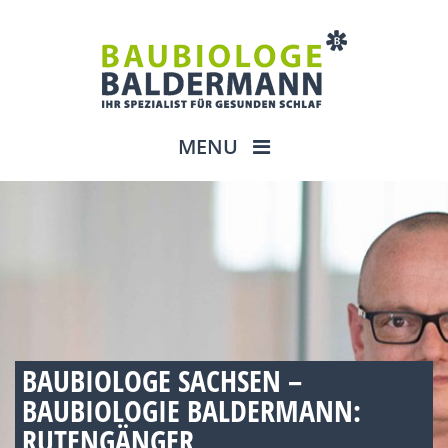
MENU
BAUBIOLOGE SACHSEN –
BAUBIOLOGIE BALDERMANN:
RUTENGÄNGER,