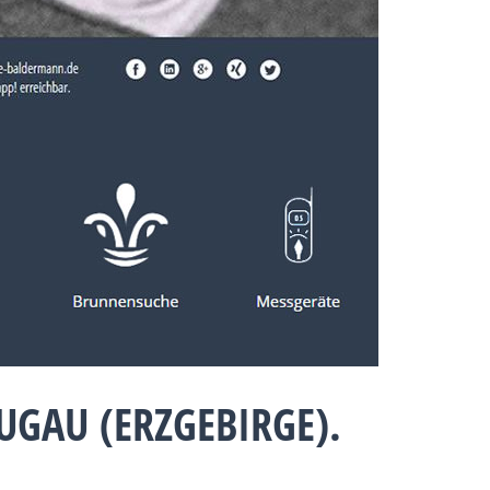
GAU (ERZGEBIRGE).