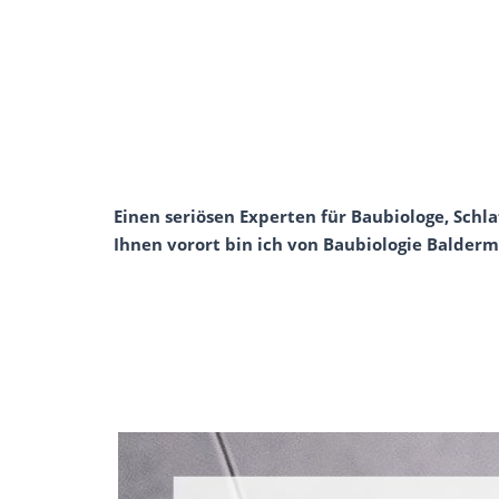
Einen seriösen Experten für Baubiologe, Schl
Ihnen vorort bin ich von Baubiologie Balderm