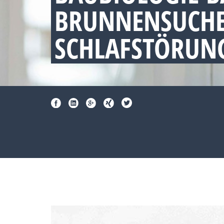
BRUNNENSUCHE
SCHLAFSTÖRUNG