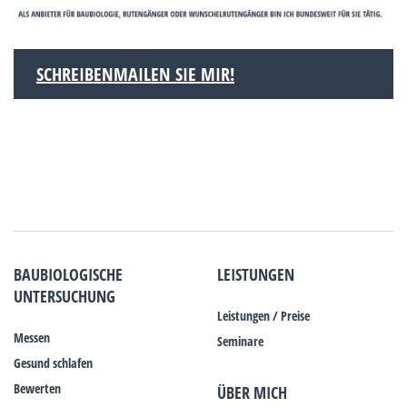
SCHREIBENMAILEN SIE MIR!
BAUBIOLOGISCHE
LEISTUNGEN
UNTERSUCHUNG
Leistungen / Preise
Messen
Seminare
Gesund schlafen
Bewerten
ÜBER MICH