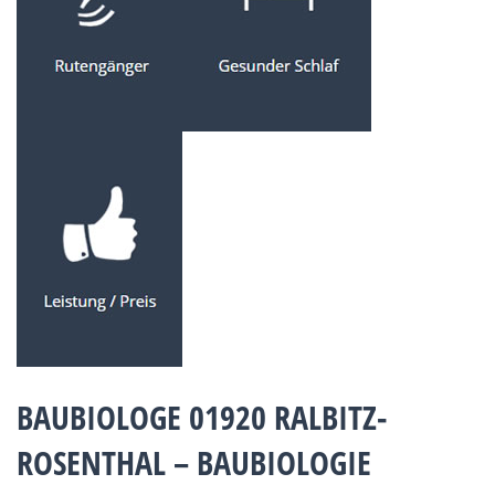
BAUBIOLOGE 01920 RALBITZ-
ROSENTHAL – BAUBIOLOGIE