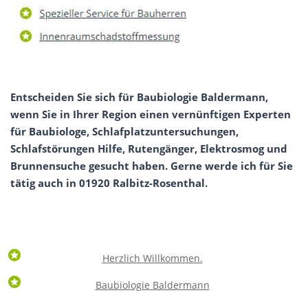
Entscheiden Sie sich für Baubiologie Baldermann,
wenn Sie in Ihrer Region einen vernünftigen Experten
für Baubiologe, Schlafplatzuntersuchungen,
Schlafstörungen Hilfe, Rutengänger, Elektrosmog und
Brunnensuche gesucht haben. Gerne werde ich für Sie
tätig auch in 01920 Ralbitz-Rosenthal.
Herzlich Willkommen.
Baubiologie Baldermann