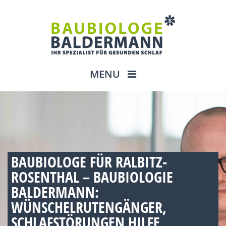
MENU
BAUBIOLOGE FÜR RALBITZ-
ROSENTHAL – BAUBIOLOGIE
BALDERMANN:
WÜNSCHELRUTENGÄNGER,
SCHLAFSTÖRUNGEN HILFE,