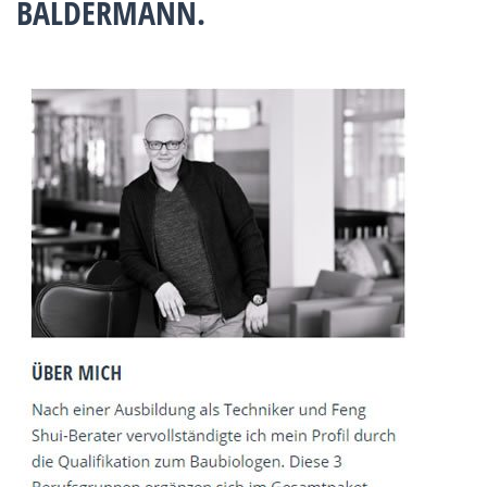
BALDERMANN.