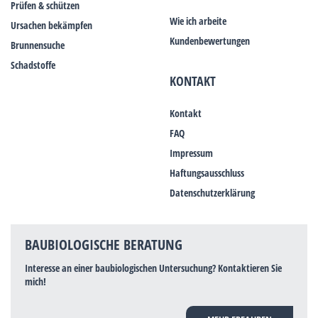
Prüfen & schützen
Wie ich arbeite
Ursachen bekämpfen
Kundenbewertungen
Brunnensuche
Schadstoffe
KONTAKT
Kontakt
FAQ
Impressum
Haftungsausschluss
Datenschutzerklärung
BAUBIOLOGISCHE BERATUNG
Interesse an einer baubiologischen Untersuchung? Kontaktieren Sie
mich!