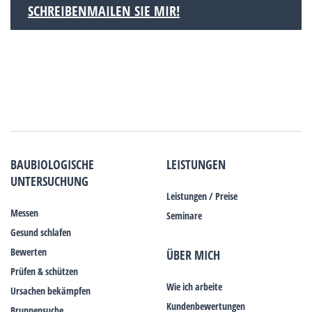
SCHREIBENMAILEN SIE MIR!
BAUBIOLOGISCHE
LEISTUNGEN
UNTERSUCHUNG
Leistungen / Preise
Messen
Seminare
Gesund schlafen
Bewerten
ÜBER MICH
Prüfen & schützen
Wie ich arbeite
Ursachen bekämpfen
Kundenbewertungen
Brunnensuche