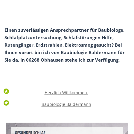
Einen zuverlässigen Ansprechpartner für Baubiologe,
Schlafplatzuntersuchung, Schlafstörungen Hilfe,
Rutengänger, Erdstrahlen, Elektrosmog gesucht? Bei
Ihnen vorort bin ich von Baubiologie Baldermann für
Sie da. In 06268 Obhausen stehe ich zur Verfügung.
Herzlich Willkommen.
Baubiologie Baldermann