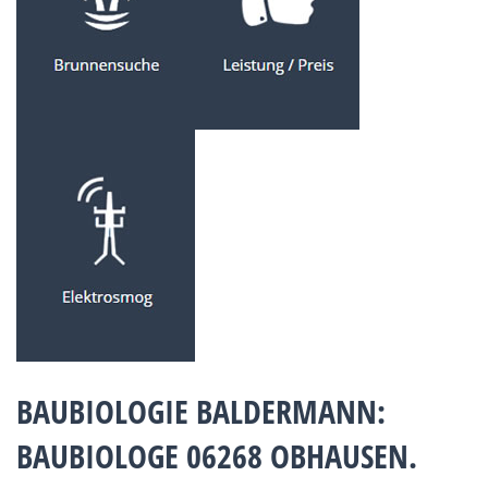
BAUBIOLOGIE BALDERMANN:
BAUBIOLOGE 06268 OBHAUSEN.