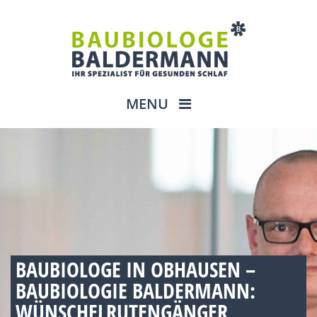
MENU
BAUBIOLOGE IN OBHAUSEN –
BAUBIOLOGIE BALDERMANN:
WÜNSCHELRUTENGÄNGER,