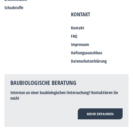
Schadstoffe
KONTAKT
Kontakt
FAQ
Impressum
Haftungsausschluss
Datenschutzerklärung
BAUBIOLOGISCHE BERATUNG
Interesse an einer baubiologischen Untersuchung? Kontaktieren Sie
mich!
MEHR ERFAHREN