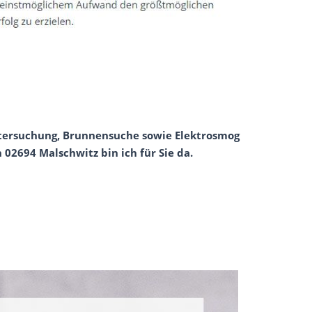
untersuchung, Brunnensuche sowie Elektrosmog
 02694 Malschwitz bin ich für Sie da.