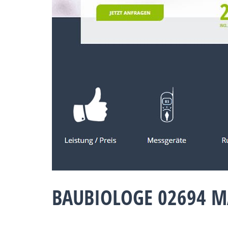
BAUBIOLOGE 02694 M