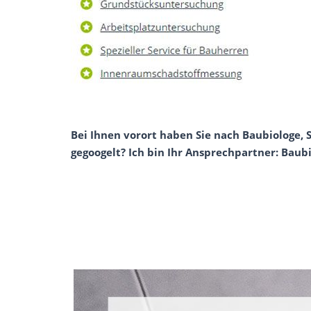
Bei Ihnen vorort haben Sie nach Baubiologe,
gegoogelt? Ich bin Ihr Ansprechpartner: Baubi