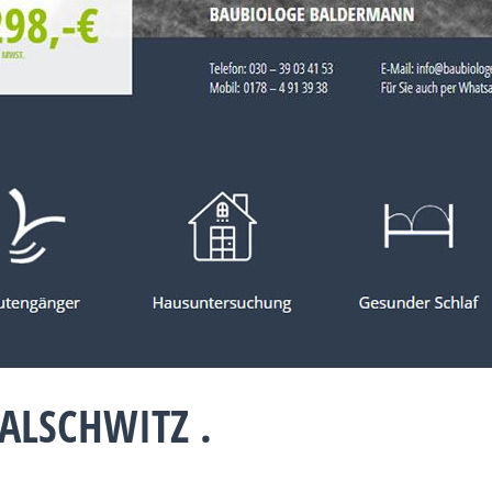
ALSCHWITZ .