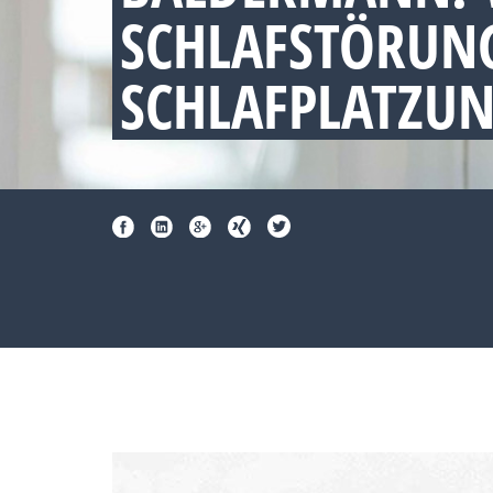
SCHLAFSTÖRUNG
SCHLAFPLATZU