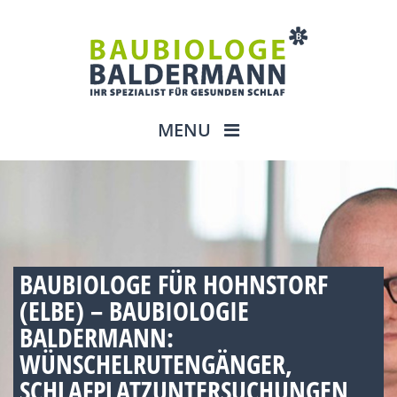
MENU
BAUBIOLOGE FÜR HOHNSTORF
(ELBE) – BAUBIOLOGIE
BALDERMANN:
WÜNSCHELRUTENGÄNGER,
SCHLAFPLATZUNTERSUCHUNGEN,