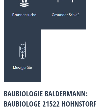
BAUBIOLOGIE BALDERMANN:
BAUBIOLOGE 21522 HOHNSTORF