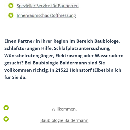
Einen Partner in Ihrer Region im Bereich Baubiologe,
Schlafstörungen Hilfe, Schlafplatzuntersuchung,
Wünschelrutengänger, Elektrosmog oder Wasseradern
gesucht? Bei Baubiologie Baldermann sind Sie
vollkommen richtig. In 21522 Hohnstorf (Elbe) bin ich
für Sie da.
Willkommen.
Baubiologie Baldermann