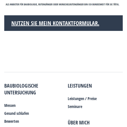
NUTZEN SIE MEIN KONTAKTFORMULAR.
BAUBIOLOGISCHE
LEISTUNGEN
UNTERSUCHUNG
Leistungen / Preise
Messen
Seminare
Gesund schlafen
Bewerten
ÜBER MICH