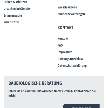
Prüfen & schützen
Wie ich arbeite
Ursachen bekämpfen
Kundenbewertungen
Brunnensuche
Schadstoffe
KONTAKT
Kontakt
FAQ
Impressum
Haftungsausschluss
Datenschutzerklärung
BAUBIOLOGISCHE BERATUNG
Interesse an einer baubiologischen Untersuchung? Kontaktieren Sie
mich!