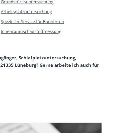
ngänger, Schlafplatzuntersuchung,
 21335 Lüneburg? Gerne arbeite ich auch für