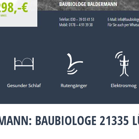
MANN: BAUBIOLOGE 21335 