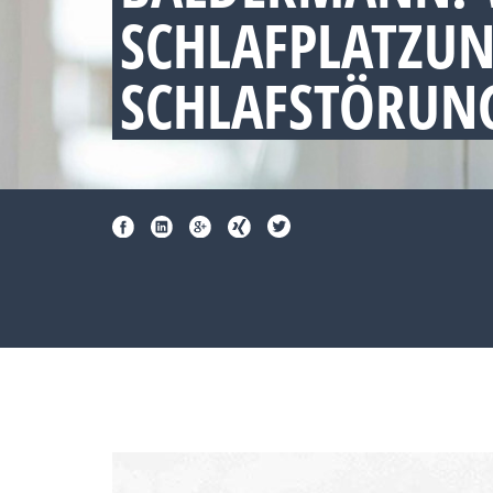
SCHLAFPLATZU
SCHLAFSTÖRUNG