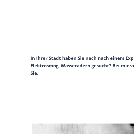
In Ihrer Stadt haben Sie nach nach einem Exp
Elektrosmog, Wasseradern gesucht? Bei mir v
Sie.