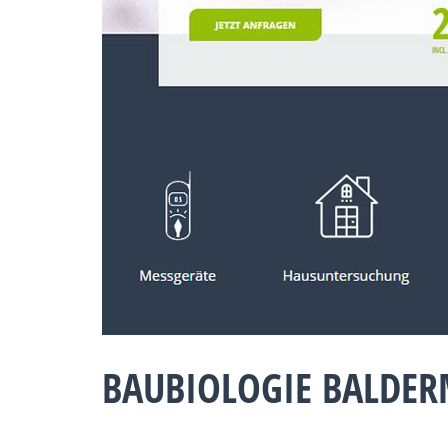
BAUBIOLOGIE BALDER