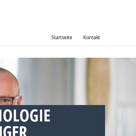
Startseite
Kontakt
IOLOGIE
GER,