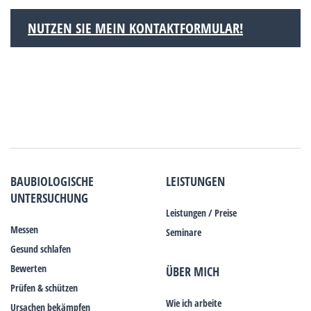
NUTZEN SIE MEIN KONTAKTFORMULAR!
BAUBIOLOGISCHE
LEISTUNGEN
UNTERSUCHUNG
Leistungen / Preise
Messen
Seminare
Gesund schlafen
Bewerten
ÜBER MICH
Prüfen & schützen
Wie ich arbeite
Ursachen bekämpfen