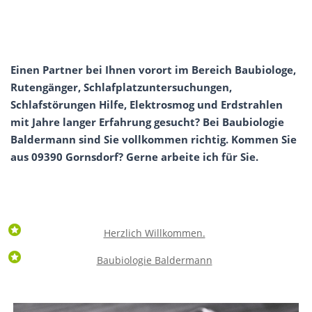
Einen Partner bei Ihnen vorort im Bereich Baubiologe,
Rutengänger, Schlafplatzuntersuchungen,
Schlafstörungen Hilfe, Elektrosmog und Erdstrahlen
mit Jahre langer Erfahrung gesucht? Bei Baubiologie
Baldermann sind Sie vollkommen richtig. Kommen Sie
aus 09390 Gornsdorf? Gerne arbeite ich für Sie.
Herzlich Willkommen.
Baubiologie Baldermann