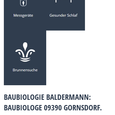
BAUBIOLOGIE BALDERMANN:
BAUBIOLOGE 09390 GORNSDORF.