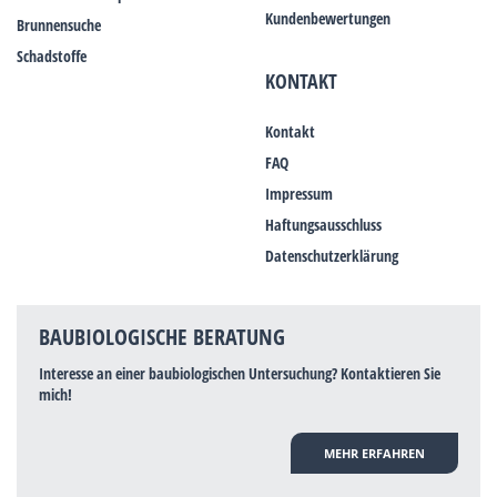
Kundenbewertungen
Brunnensuche
Schadstoffe
KONTAKT
Kontakt
FAQ
Impressum
Haftungsausschluss
Datenschutzerklärung
BAUBIOLOGISCHE BERATUNG
Interesse an einer baubiologischen Untersuchung? Kontaktieren Sie
mich!
MEHR ERFAHREN