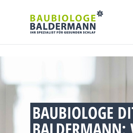
BAUBIOLOGE DI
BALDERMANN: 