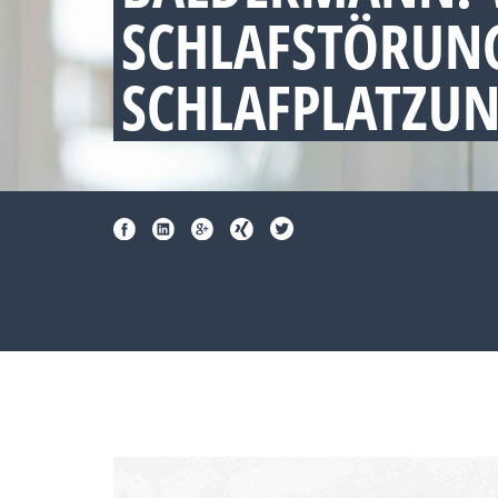
SCHLAFSTÖRUNG
SCHLAFPLATZU