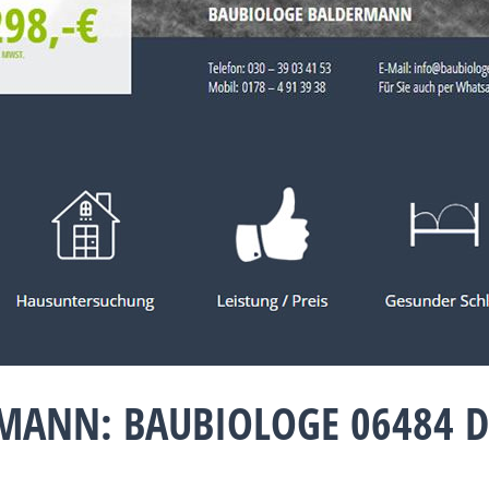
MANN: BAUBIOLOGE 06484 D