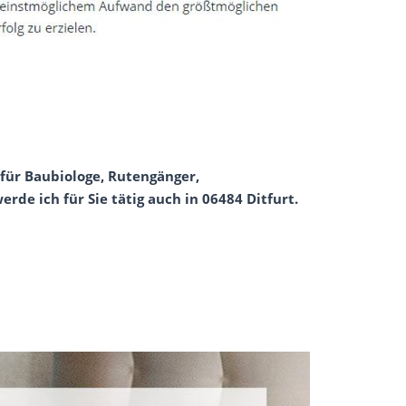
für Baubiologe, Rutengänger,
de ich für Sie tätig auch in 06484 Ditfurt.