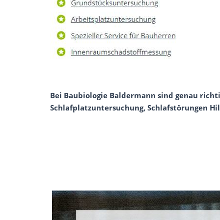
Bei Baubiologie Baldermann sind genau richti
Schlafplatzuntersuchung, Schlafstörungen Hil