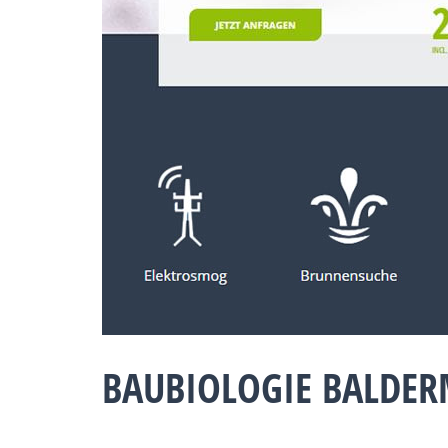
BAUBIOLOGIE BALDER