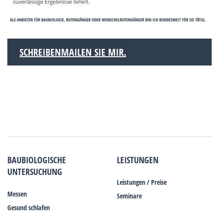
SCHREIBENMAILEN SIE MIR.
BAUBIOLOGISCHE
LEISTUNGEN
UNTERSUCHUNG
Leistungen / Preise
Messen
Seminare
Gesund schlafen