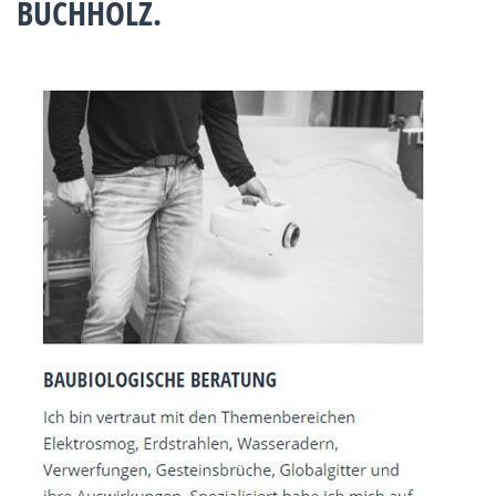
BUCHHOLZ.