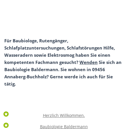
Für Baubiologe, Rutengänger,
Schlafplatzuntersuchungen, Schlafstörungen Hilfe,
Wasseradern sowie Elektrosmog haben Sie einen
kompetenten Fachmann gesucht?
Wenden
Sie sich an
Baubiologie Baldermann. Sie wohnen in 09456
Annaberg-Buchholz? Gerne werde ich auch für Sie
tätig.
Herzlich Willkommen.
Baubiologie Baldermann