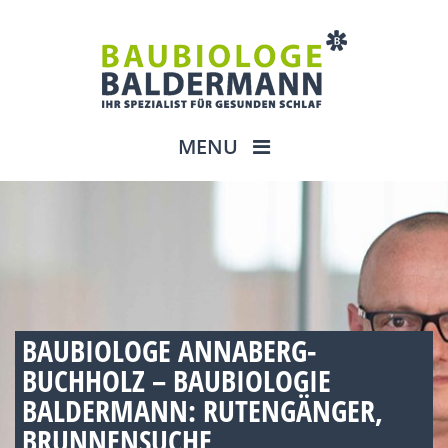
MENU
BAUBIOLOGE ANNABERG-
BUCHHOLZ – BAUBIOLOGIE
BALDERMANN: RUTENGÄNGER,
BRUNNENSUCHE,