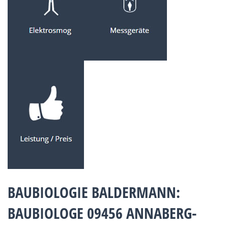
BAUBIOLOGIE BALDERMANN:
BAUBIOLOGE 09456 ANNABERG-