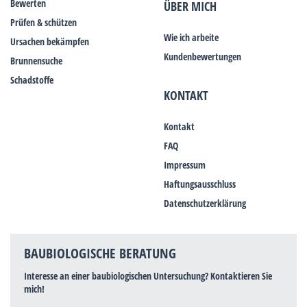
Bewerten
ÜBER MICH
Prüfen & schützen
Wie ich arbeite
Ursachen bekämpfen
Kundenbewertungen
Brunnensuche
Schadstoffe
KONTAKT
Kontakt
FAQ
Impressum
Haftungsausschluss
Datenschutzerklärung
BAUBIOLOGISCHE BERATUNG
Interesse an einer baubiologischen Untersuchung? Kontaktieren Sie
mich!