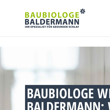
BAUBIOLOGE WI
BALDERMANN: 