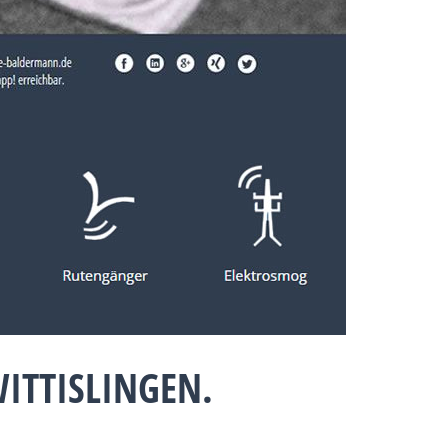
ITTISLINGEN.