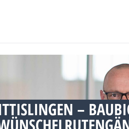
TTISLINGEN – BAUBI
WÜNSCHELRUTENGÄN