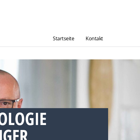
Startseite
Kontakt
OLOGIE
GER,