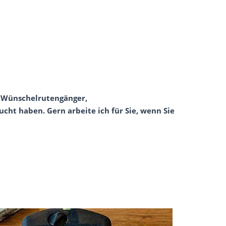
, Wünschelrutengänger,
cht haben. Gern arbeite ich für Sie, wenn Sie