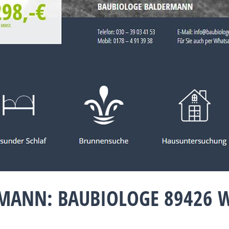
MANN: BAUBIOLOGE 89426 W