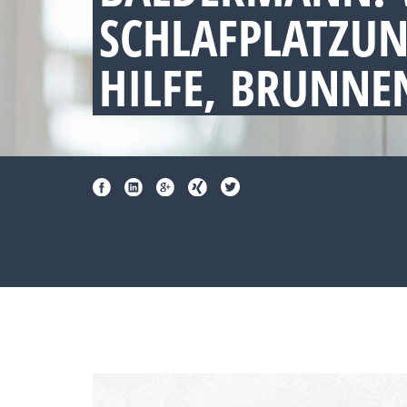
SCHLAFPLATZU
HILFE, BRUNNE