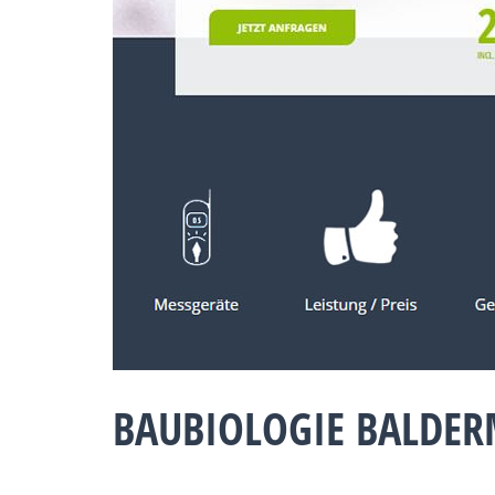
BAUBIOLOGIE BALDER