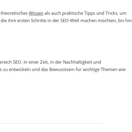
 theoretisches
Wissen
als auch praktische Tipps und Tricks, um
die ihre ersten Schritte in der SEO-Welt machen möchten, bis hin
ch SEO. In einer Zeit, in der Nachhaltigkeit und
ces zu entwickeln und das Bewusstsein für wichtige Themen wie