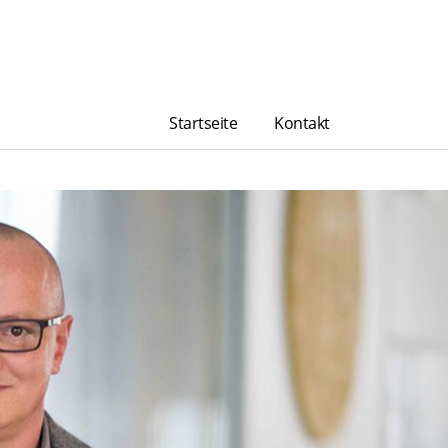
Startseite
Kontakt