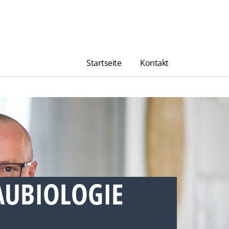
Startseite
Kontakt
UBIOLOGIE B