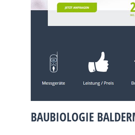
BAUBIOLOGIE BALDER