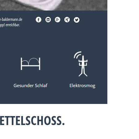
TTELSCHOSS.