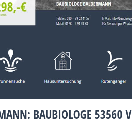
MANN: BAUBIOLOGE 53560 VE