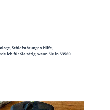
ologe, Schlafstörungen Hilfe,
 ich für Sie tätig, wenn Sie in 53560