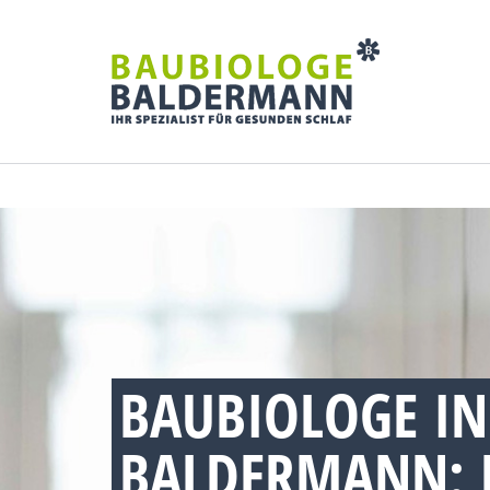
BAUBIOLOGE IN
BALDERMANN: 