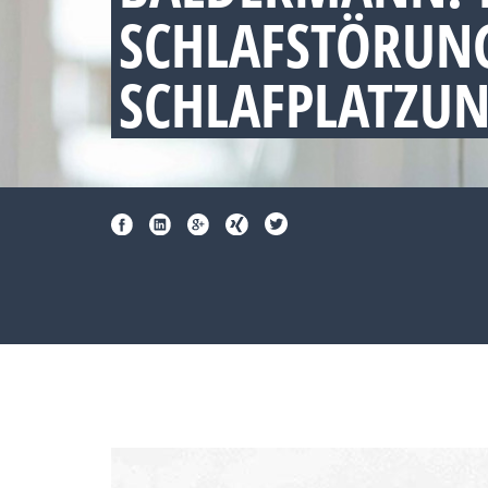
SCHLAFSTÖRUNG
SCHLAFPLATZU