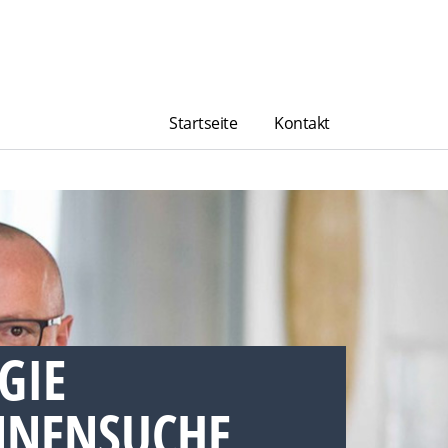
Startseite
Kontakt
GIE
NNENSUCHE,