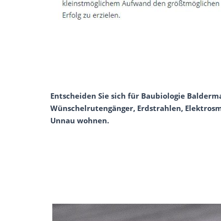
Entscheiden Sie sich für Baubiologie Balderm
Wünschelrutengänger, Erdstrahlen, Elektrosm
Unnau wohnen.