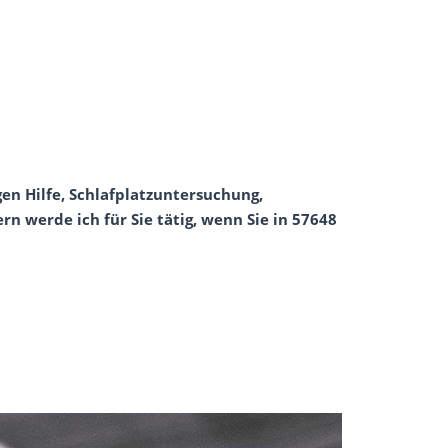
gen Hilfe, Schlafplatzuntersuchung,
 werde ich für Sie tätig, wenn Sie in 57648