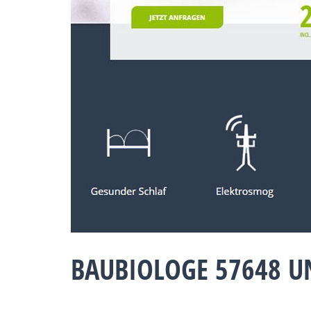
BAUBIOLOGE 57648 U