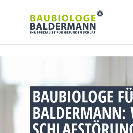
BAUBIOLOGE FÜ
BALDERMANN: 
SCHLAFSTÖRUNG