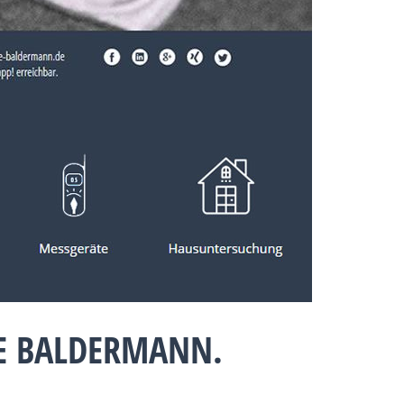
IE BALDERMANN.