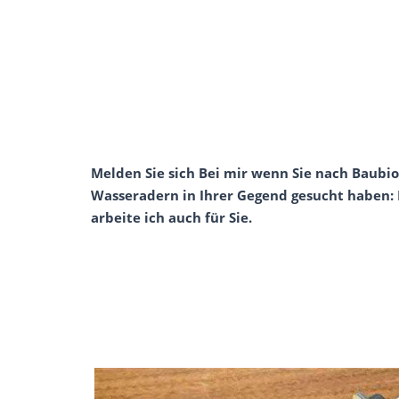
Melden Sie sich Bei mir wenn Sie nach Baubi
Wasseradern in Ihrer Gegend gesucht haben:
arbeite ich auch für Sie.