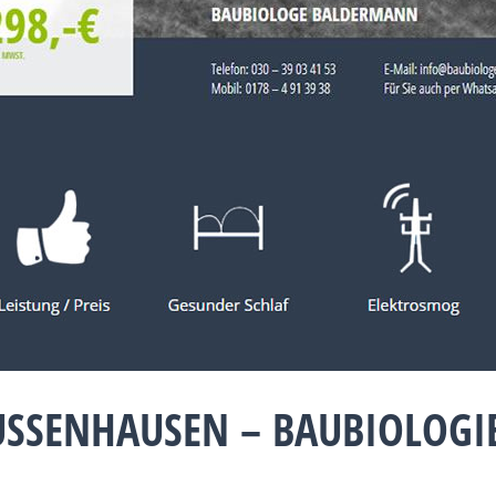
USSENHAUSEN – BAUBIOLOG