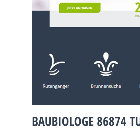
BAUBIOLOGE 86874 T