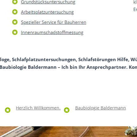
ologe, Schlafplatzuntersuchungen, Schlafstörungen Hilfe, 
 Baubiologie Baldermann – Ich bin Ihr Ansprechpartner. K
Herzlich Willkommen.
Baubiologie Baldermann