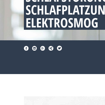
SCHLAFPLATZU
ELEKTROSMOG