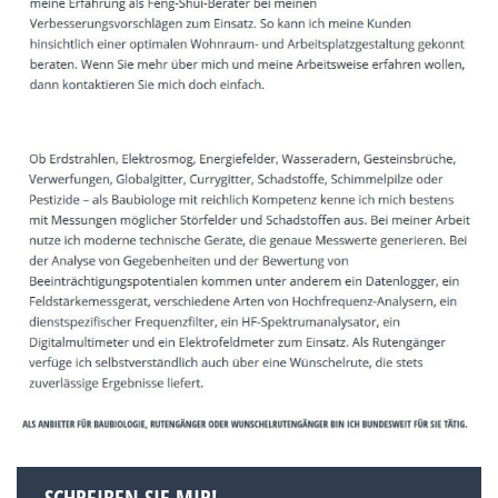
SCHREIBEN SIE MIR!