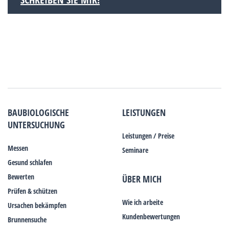
BAUBIOLOGISCHE
LEISTUNGEN
UNTERSUCHUNG
Leistungen / Preise
Messen
Seminare
Gesund schlafen
Bewerten
ÜBER MICH
Prüfen & schützen
Wie ich arbeite
Ursachen bekämpfen
Kundenbewertungen
Brunnensuche