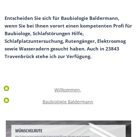
Entscheiden Sie sich für Baubiologie Baldermann,
wenn Sie bei Ihnen vorort einen kompetenten Profi für
Baubiologe, Schlafstörungen Hilfe,
Schlafplatzuntersuchung, Rutengänger, Elektrosmog
sowie Wasseradern gesucht haben. Auch in 23843
Travenbrück stehe ich zur Verfügung.
Willkommen.
Baubiologie Baldermann