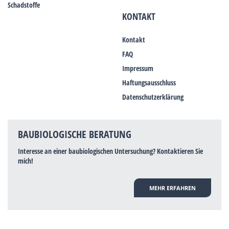
Schadstoffe
KONTAKT
Kontakt
FAQ
Impressum
Haftungsausschluss
Datenschutzerklärung
BAUBIOLOGISCHE BERATUNG
Interesse an einer baubiologischen Untersuchung? Kontaktieren Sie
mich!
MEHR ERFAHREN