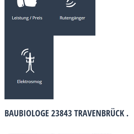
BAUBIOLOGE 23843 TRAVENBRÜCK .