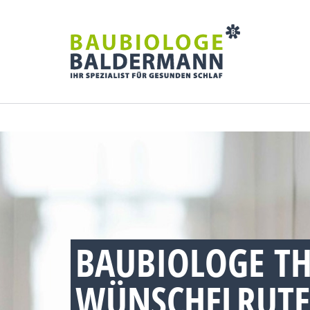
BAUBIOLOGE TH
WÜNSCHELRUTE