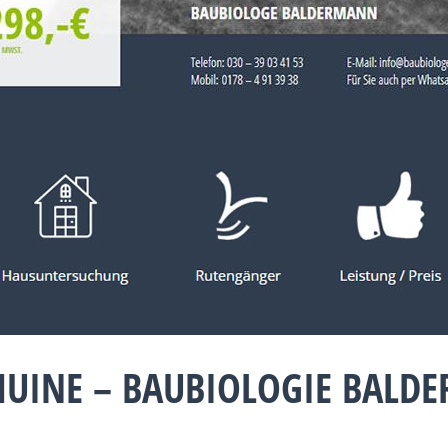
HUINE – BAUBIOLOGIE BALD