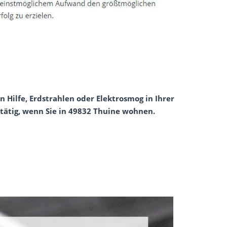
Hilfe, Erdstrahlen oder Elektrosmog in Ihrer
 tätig, wenn Sie in 49832 Thuine wohnen.