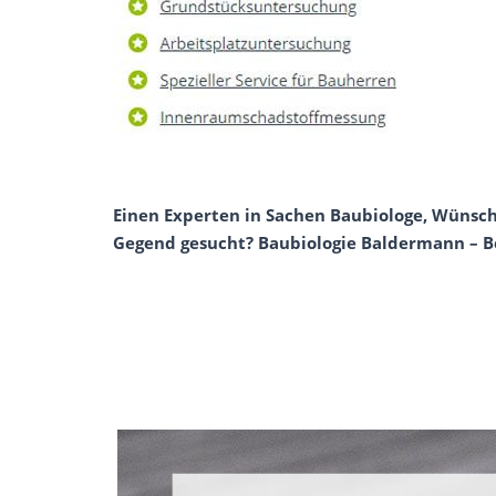
Einen Experten in Sachen Baubiologe, Wünsche
Gegend gesucht? Baubiologie Baldermann – Bei