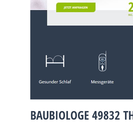
BAUBIOLOGE 49832 T