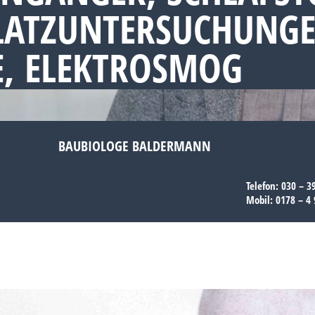
PLATZUNTERSUCHUNGE
, ELEKTROSMOG
BAUBIOLOGE BALDERMANN
Telefon:
030 – 3
Mobil:
0178 – 4 