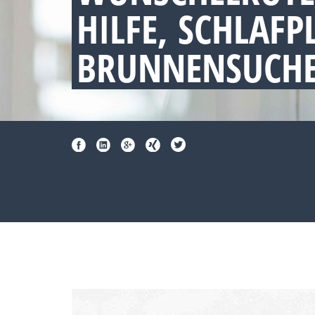
HILFE, SCHLAF
BRUNNENSUCHE