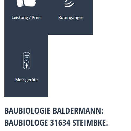
BAUBIOLOGIE BALDERMANN:
BAUBIOLOGE 31634 STEIMBKE.