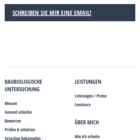
SCHREIBEN SIE MIR EINE EMAIL!
BAUBIOLOGISCHE
LEISTUNGEN
UNTERSUCHUNG
Leistungen / Preise
Messen
Seminare
Gesund schlafen
Bewerten
ÜBER MICH
Prüfen & schützen
Wie ich arbeite
Ursachen bekämpfen