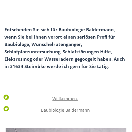
Entscheiden Sie sich für Baubiologie Baldermann,
wenn Sie bei Ihnen vorort einen seriösen Profi für
Baubiologe, Wünschelrutengänger,
Schlafplatzuntersuchung, Schlafstörungen Hilfe,
Elektrosmog oder Wasseradern gegoogelt haben. Auch
in 31634 Steimbke werde ich gern für Sie tätig.
Willkommen.
Baubiologie Baldermann