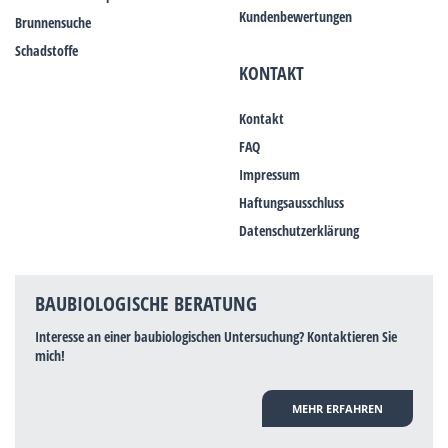
Kundenbewertungen
Brunnensuche
Schadstoffe
KONTAKT
Kontakt
FAQ
Impressum
Haftungsausschluss
Datenschutzerklärung
BAUBIOLOGISCHE BERATUNG
Interesse an einer baubiologischen Untersuchung? Kontaktieren Sie
mich!
MEHR ERFAHREN