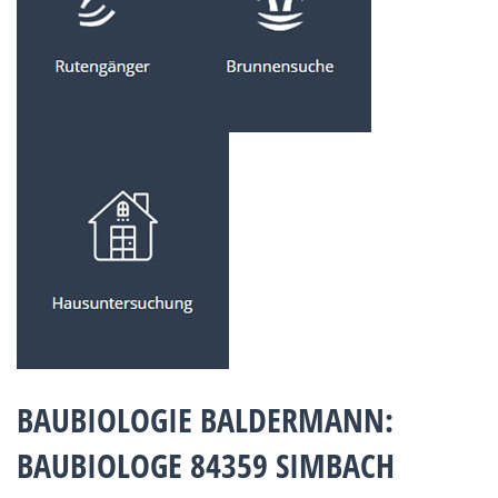
BAUBIOLOGIE BALDERMANN:
BAUBIOLOGE 84359 SIMBACH