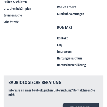
Prüfen & schützen
Wie ich arbeite
Ursachen bekämpfen
Kundenbewertungen
Brunnensuche
Schadstoffe
KONTAKT
Kontakt
FAQ
Impressum
Haftungsausschluss
Datenschutzerklärung
BAUBIOLOGISCHE BERATUNG
Interesse an einer baubiologischen Untersuchung? Kontaktieren Sie
mich!