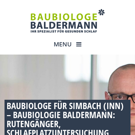
MENU
BAUBIOLOGE FÜR SIMBACH (INN)
– BAUBIOLOGIE BALDERMANN:
RUTENGÄNGER,
SCHLAFPLATZUNTERSUCHUNG,