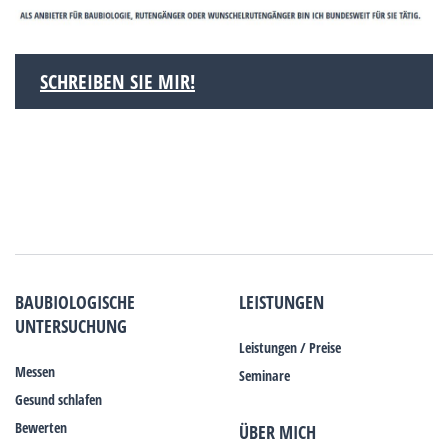
SCHREIBEN SIE MIR!
BAUBIOLOGISCHE
LEISTUNGEN
UNTERSUCHUNG
Leistungen / Preise
Messen
Seminare
Gesund schlafen
Bewerten
ÜBER MICH