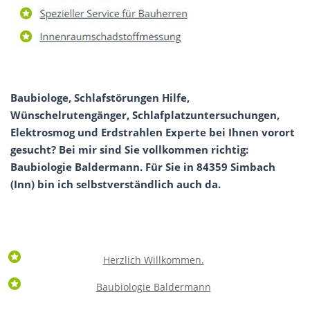
Baubiologe, Schlafstörungen Hilfe,
Wünschelrutengänger, Schlafplatzuntersuchungen,
Elektrosmog und Erdstrahlen Experte bei Ihnen vorort
gesucht? Bei mir sind Sie vollkommen richtig:
Baubiologie Baldermann. Für Sie in 84359 Simbach
(Inn) bin ich selbstverständlich auch da.
Herzlich Willkommen.
Baubiologie Baldermann