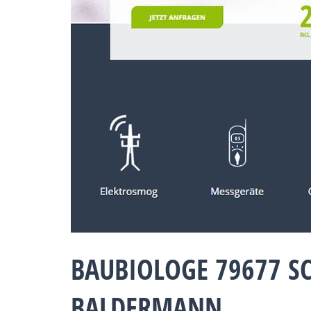
BAUBIOLOGE 79677 S
BALDERMANN.