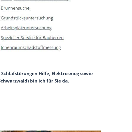
 Schlafstörungen Hilfe, Elektrosmog sowie
Schwarzwald) bin ich für Sie da.