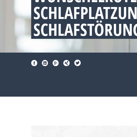
SCHLAFPLATZU
SCHLAFSTÖRUNG