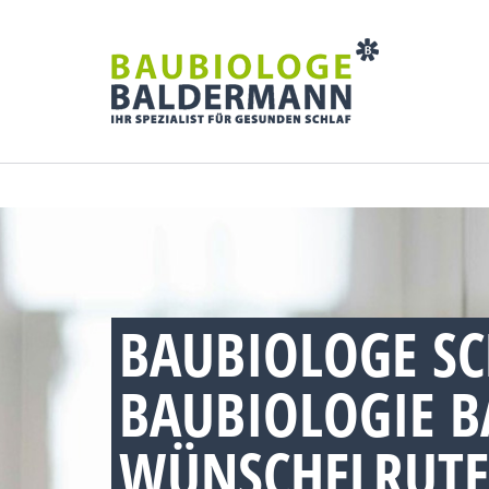
BAUBIOLOGE S
BAUBIOLOGIE 
WÜNSCHELRUTE