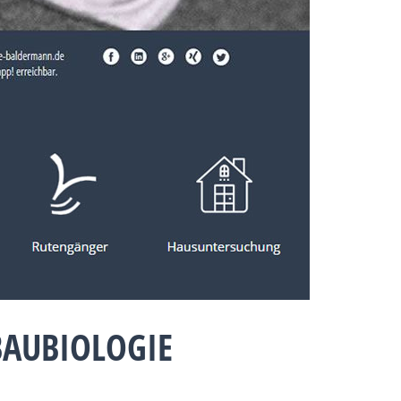
BAUBIOLOGIE