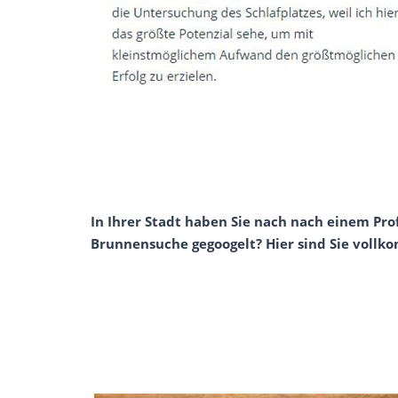
In Ihrer Stadt haben Sie nach nach einem Pro
Brunnensuche gegoogelt? Hier sind Sie vollk