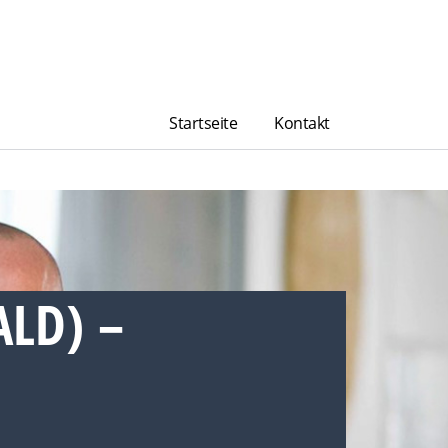
Startseite
Kontakt
LD) –