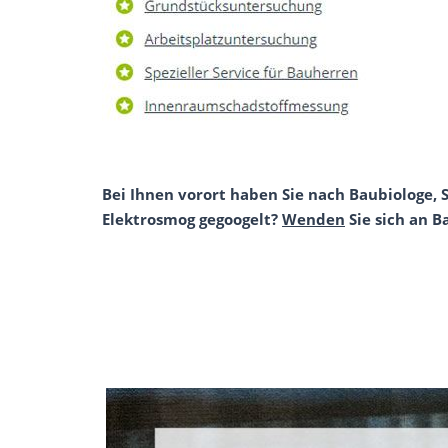
Bei Ihnen vorort haben Sie nach Baubiologe,
Elektrosmog gegoogelt?
Wenden
Sie sich an B