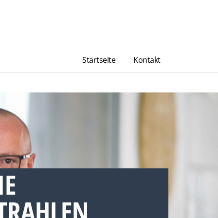
Startseite
Kontakt
IE
TRAHLEN,