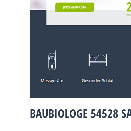
BAUBIOLOGE 54528 SA