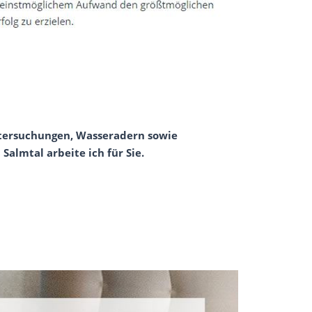
untersuchungen, Wasseradern sowie
Salmtal arbeite ich für Sie.