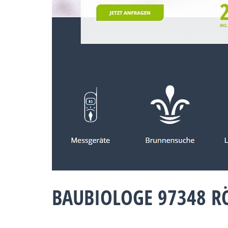
BAUBIOLOGE 97348 R