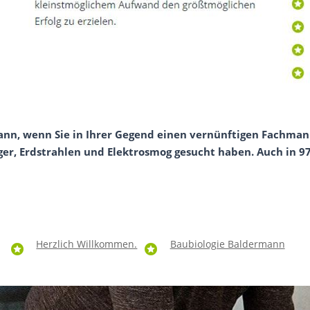
ann, wenn Sie in Ihrer Gegend einen vernünftigen Fachmann
r, Erdstrahlen und Elektrosmog gesucht haben. Auch in 973
Herzlich Willkommen.
Baubiologie Baldermann