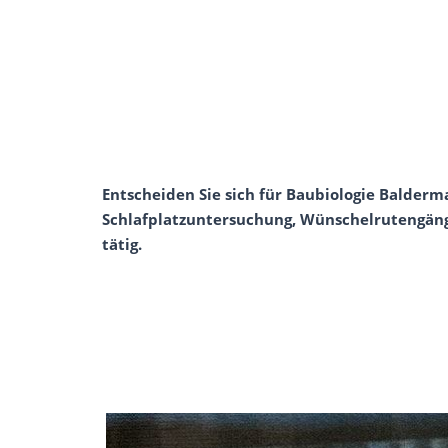
Entscheiden Sie sich für Baubiologie Balderm
Schlafplatzuntersuchung, Wünschelrutengänge
tätig.