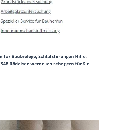
 für Baubiologe, Schlafstörungen Hilfe,
48 Rödelsee werde ich sehr gern für Sie