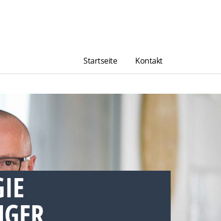
Startseite
Kontakt
IE
GER,