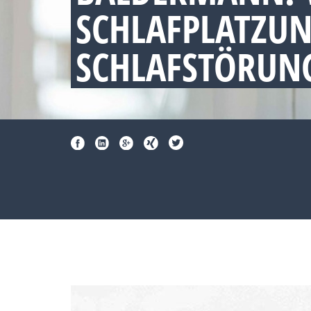
SCHLAFPLATZU
SCHLAFSTÖRUNG