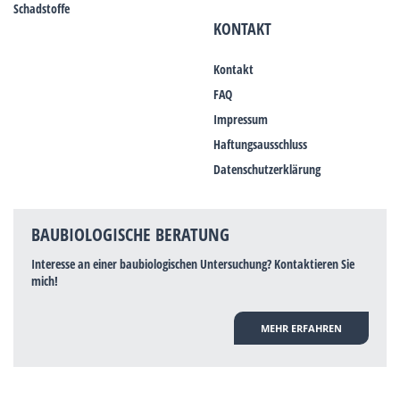
Schadstoffe
KONTAKT
Kontakt
FAQ
Impressum
Haftungsausschluss
Datenschutzerklärung
BAUBIOLOGISCHE BERATUNG
Interesse an einer baubiologischen Untersuchung? Kontaktieren Sie
mich!
MEHR ERFAHREN