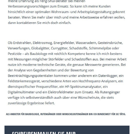
SCHREIBENMAILEN SIE MIR.