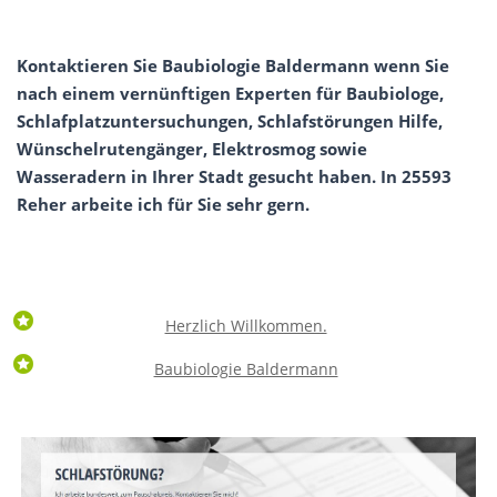
Kontaktieren Sie Baubiologie Baldermann wenn Sie
nach einem vernünftigen Experten für Baubiologe,
Schlafplatzuntersuchungen, Schlafstörungen Hilfe,
Wünschelrutengänger, Elektrosmog sowie
Wasseradern in Ihrer Stadt gesucht haben. In 25593
Reher arbeite ich für Sie sehr gern.
Herzlich Willkommen.
Baubiologie Baldermann