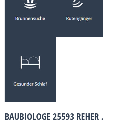
BAUBIOLOGE 25593 REHER .