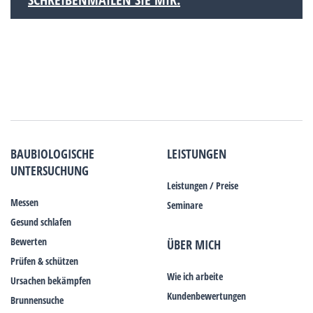
BAUBIOLOGISCHE
LEISTUNGEN
UNTERSUCHUNG
Leistungen / Preise
Messen
Seminare
Gesund schlafen
Bewerten
ÜBER MICH
Prüfen & schützen
Wie ich arbeite
Ursachen bekämpfen
Kundenbewertungen
Brunnensuche