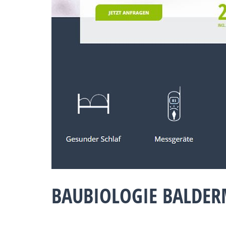
BAUBIOLOGIE BALDER