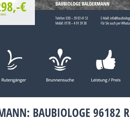
MANN: BAUBIOLOGE 96182 R