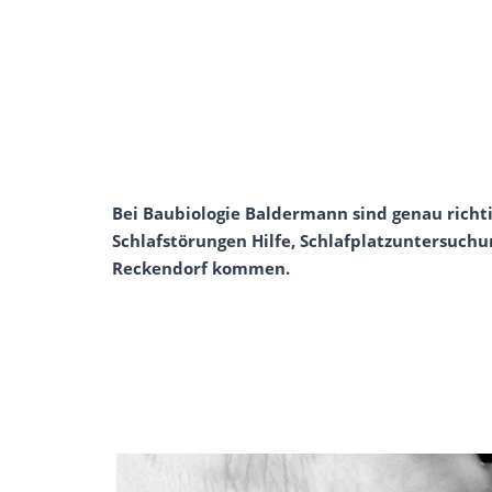
Bei Baubiologie Baldermann sind genau richt
Schlafstörungen Hilfe, Schlafplatzuntersuchu
Reckendorf kommen.