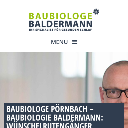
MENU
BAUBIOLOGE PÖRNBACH –
BAUBIOLOGIE BALDERMANN:
WÜNSCHELRUTENGÄNGER,