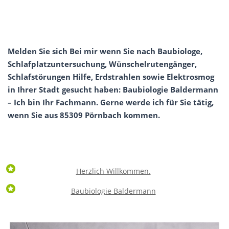
Melden Sie sich Bei mir wenn Sie nach Baubiologe,
Schlafplatzuntersuchung, Wünschelrutengänger,
Schlafstörungen Hilfe, Erdstrahlen sowie Elektrosmog
in Ihrer Stadt gesucht haben: Baubiologie Baldermann
– Ich bin Ihr Fachmann. Gerne werde ich für Sie tätig,
wenn Sie aus 85309 Pörnbach kommen.
Herzlich Willkommen.
Baubiologie Baldermann