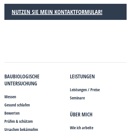
NUTZEN SIE MEIN KONTAKTFORMULAR!
BAUBIOLOGISCHE
LEISTUNGEN
UNTERSUCHUNG
Leistungen / Preise
Messen
Seminare
Gesund schlafen
Bewerten
ÜBER MICH
Prüfen & schützen
Wie ich arbeite
Ursachen bekämpfen