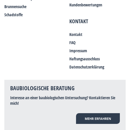
Kundenbewertungen
Brunnensuche
Schadstoffe
KONTAKT
Kontakt
FAQ
Impressum
Haftungsausschluss
Datenschutzerklärung
BAUBIOLOGISCHE BERATUNG
Interesse an einer baubiologischen Untersuchung? Kontaktieren Sie
mich!
MEHR ERFAHREN