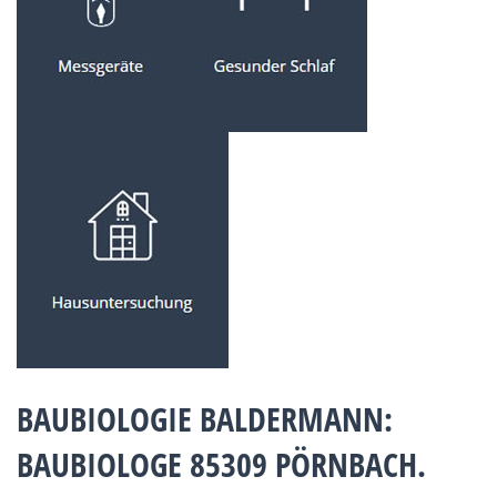
BAUBIOLOGIE BALDERMANN:
BAUBIOLOGE 85309 PÖRNBACH.