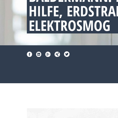
HILFE, ERDSTR
ELEKTROSMOG