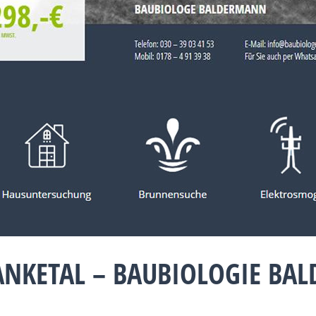
ANKETAL – BAUBIOLOGIE BA