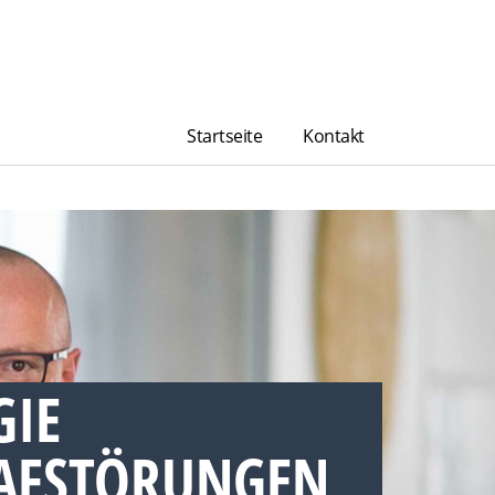
Startseite
Kontakt
GIE
AFSTÖRUNGEN