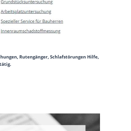
hungen, Rutengänger, Schlafstörungen Hilfe,
ätig.