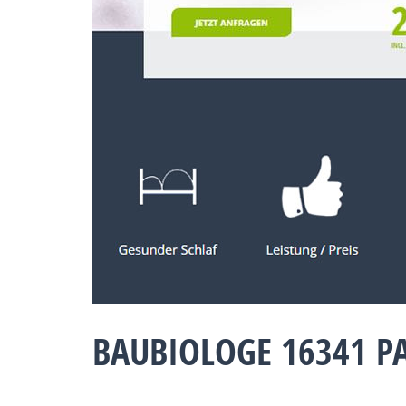
BAUBIOLOGE 16341 P