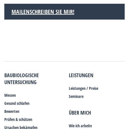
MAILENSCHREIBEN SIE MIR!
BAUBIOLOGISCHE
LEISTUNGEN
UNTERSUCHUNG
Leistungen / Preise
Messen
Seminare
Gesund schlafen
Bewerten
ÜBER MICH
Prüfen & schützen
Wie ich arbeite
Ursachen bekämpfen