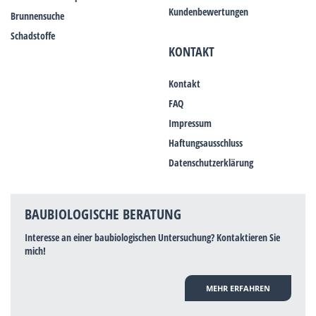
Kundenbewertungen
Brunnensuche
Schadstoffe
KONTAKT
Kontakt
FAQ
Impressum
Haftungsausschluss
Datenschutzerklärung
BAUBIOLOGISCHE BERATUNG
Interesse an einer baubiologischen Untersuchung? Kontaktieren Sie
mich!
MEHR ERFAHREN