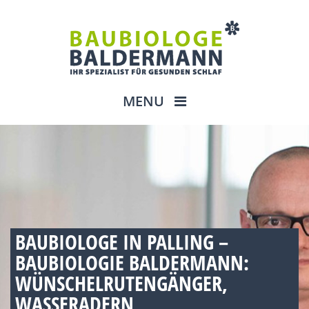
MENU
BAUBIOLOGE IN PALLING –
BAUBIOLOGIE BALDERMANN:
WÜNSCHELRUTENGÄNGER,
WASSERADERN,