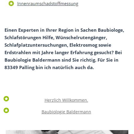
Einen Experten in Ihrer Region in Sachen Baubiologe,
Schlafstörungen Hilfe, Wünschelrutengänger,
Schlafplatzuntersuchungen, Elektrosmog sowie
Erdstrahlen mit Jahre langer Erfahrung gesucht? Bei
Baubiologie Baldermann sind Sie richtig. Für Sie in
83349 Palling bin ich natürlich auch da.
Herzlich Willkommen.
Baubiologie Baldermann