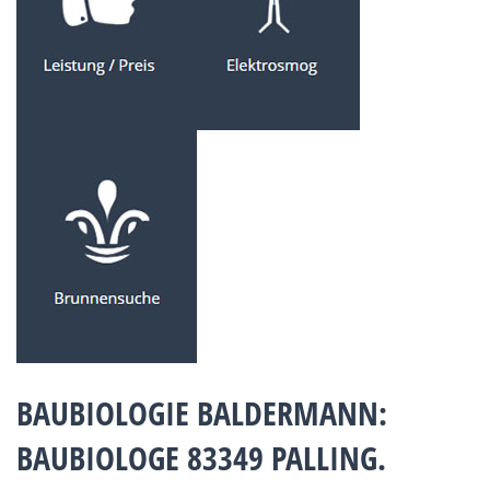
BAUBIOLOGIE BALDERMANN:
BAUBIOLOGE 83349 PALLING.