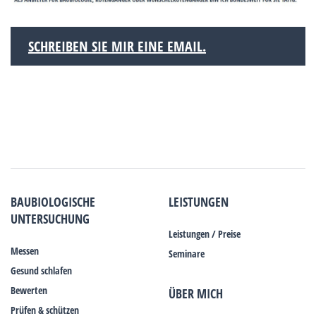
SCHREIBEN SIE MIR EINE EMAIL.
BAUBIOLOGISCHE
LEISTUNGEN
UNTERSUCHUNG
Leistungen / Preise
Messen
Seminare
Gesund schlafen
Bewerten
ÜBER MICH
Prüfen & schützen