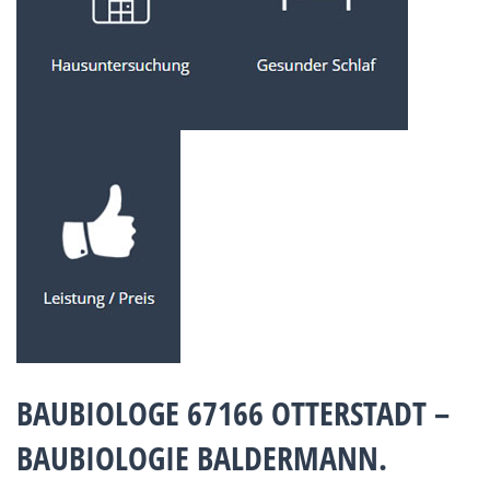
BAUBIOLOGE 67166 OTTERSTADT –
BAUBIOLOGIE BALDERMANN.