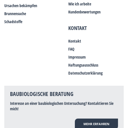
Wie ich arbeite
Ursachen bekämpfen
Kundenbewertungen
Brunnensuche
Schadstoffe
KONTAKT
Kontakt
FAQ
Impressum
Haftungsausschluss
Datenschutzerklärung
BAUBIOLOGISCHE BERATUNG
Interesse an einer baubiologischen Untersuchung? Kontaktieren Sie
mich!
MEHR ERFAHREN