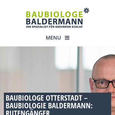
MENU
BAUBIOLOGE OTTERSTADT –
BAUBIOLOGIE BALDERMANN:
RUTENGÄNGER,