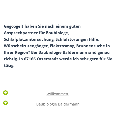
Gegoogelt haben Sie nach einem guten
Ansprechpartner für Baubiologe,
Schlafplatzuntersuchung, Schlafstörungen Hilfe,
Wünschelrutengänger, Elektrosmog, Brunnensuche in
Ihrer Region? Bei Baubiologie Baldermann sind genau
richtig. In 67166 Otterstadt werde ich sehr gern für Sie
tätig.
Willkommen.
Baubiologie Baldermann