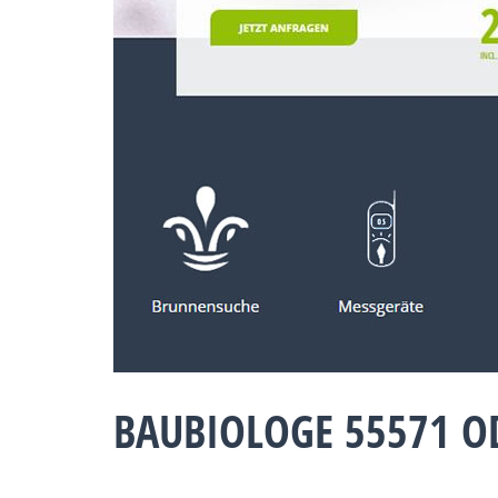
BAUBIOLOGE 55571 O