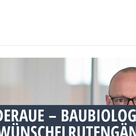
ERAUE – BAUBIOLOG
WÜNSCHELRUTENGÄN