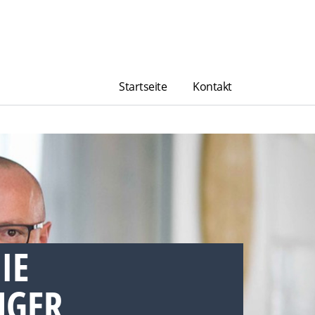
Startseite
Kontakt
IE
GER,