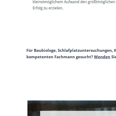
Für Baubiologe, Schlafplatzuntersuchungen, 
kompetenten Fachmann gesucht?
Wenden
Si