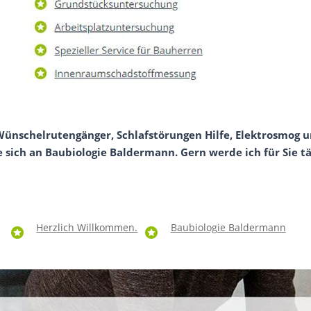
Wünschelrutengänger, Schlafstörungen Hilfe, Elektrosmog 
e sich an Baubiologie Baldermann. Gern werde ich für Sie 
Herzlich Willkommen.
Baubiologie Baldermann