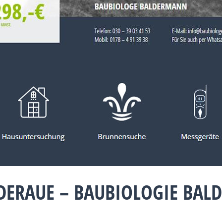
DERAUE – BAUBIOLOGIE BAL