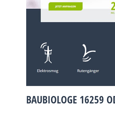
BAUBIOLOGE 16259 O