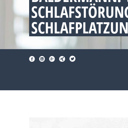
SCHLAFSTÖRUNG
SCHLAFPLATZU