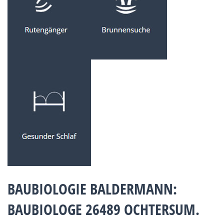
BAUBIOLOGIE BALDERMANN:
BAUBIOLOGE 26489 OCHTERSUM.