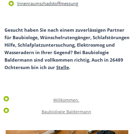
Gesucht haben Sie nach einem zuverlässigen Partner
für Baubiologe, Wünschelrutengänger, Schlafstörungen
Hilfe, Schlafplatzuntersuchung, Elektrosmog und
Wasseradern in Ihrer Gegend? Bei Baubiologie
Baldermann sind vollkommen richtig. Auch in 26489
Ochtersum bin ich zur
Stelle
.
Willkommen.
Baubiologie Baldermann