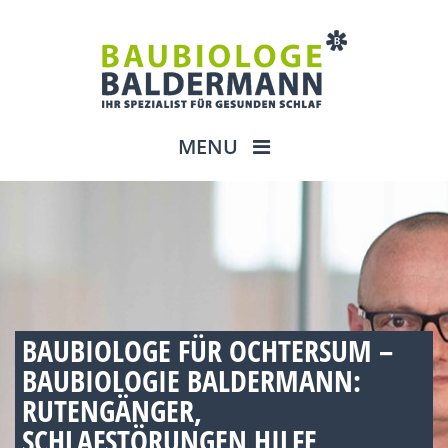
MENU
BAUBIOLOGE FÜR OCHTERSUM –
BAUBIOLOGIE BALDERMANN:
RUTENGÄNGER,
SCHLAFSTÖRUNGEN HILFE,