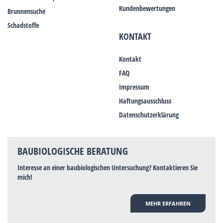
Kundenbewertungen
Brunnensuche
Schadstoffe
KONTAKT
Kontakt
FAQ
Impressum
Haftungsausschluss
Datenschutzerklärung
BAUBIOLOGISCHE BERATUNG
Interesse an einer baubiologischen Untersuchung? Kontaktieren Sie
mich!
MEHR ERFAHREN