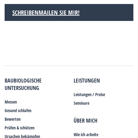
SCHREIBENMAILEN SIE MIR!
BAUBIOLOGISCHE
LEISTUNGEN
UNTERSUCHUNG
Leistungen / Preise
Messen
Seminare
Gesund schlafen
Bewerten
ÜBER MICH
Prüfen & schützen
Wie ich arbeite
Ursachen bekämpfen