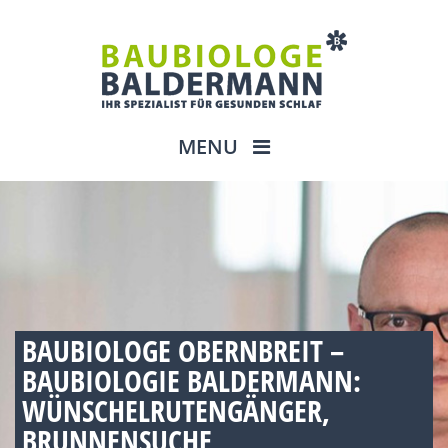
MENU
BAUBIOLOGE OBERNBREIT –
BAUBIOLOGIE BALDERMANN:
WÜNSCHELRUTENGÄNGER,
BRUNNENSUCHE,