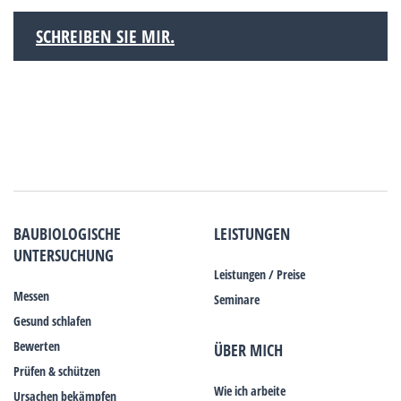
SCHREIBEN SIE MIR.
BAUBIOLOGISCHE
LEISTUNGEN
UNTERSUCHUNG
Leistungen / Preise
Messen
Seminare
Gesund schlafen
Bewerten
ÜBER MICH
Prüfen & schützen
Wie ich arbeite
Ursachen bekämpfen