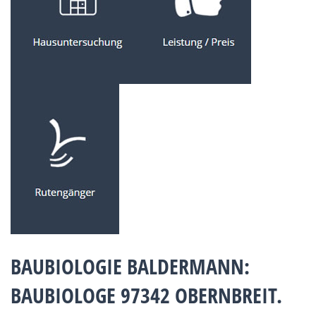
BAUBIOLOGIE BALDERMANN:
BAUBIOLOGE 97342 OBERNBREIT.