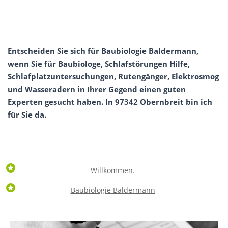
Entscheiden Sie sich für Baubiologie Baldermann,
wenn Sie für Baubiologe, Schlafstörungen Hilfe,
Schlafplatzuntersuchungen, Rutengänger, Elektrosmog
und Wasseradern in Ihrer Gegend einen guten
Experten gesucht haben. In 97342 Obernbreit bin ich
für Sie da.
Willkommen.
Baubiologie Baldermann