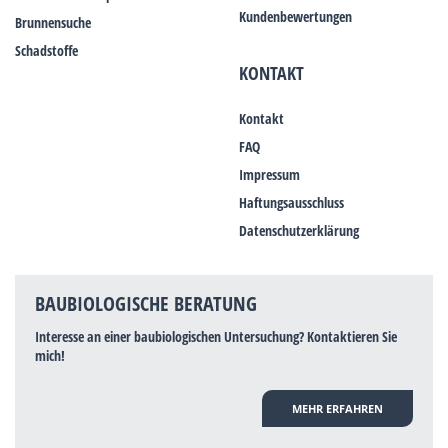
Kundenbewertungen
Brunnensuche
Schadstoffe
KONTAKT
Kontakt
FAQ
Impressum
Haftungsausschluss
Datenschutzerklärung
BAUBIOLOGISCHE BERATUNG
Interesse an einer baubiologischen Untersuchung? Kontaktieren Sie
mich!
MEHR ERFAHREN