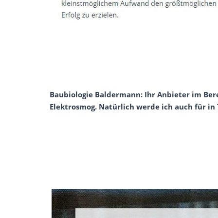
Baubiologie Baldermann: Ihr Anbieter im Ber
Elektrosmog. Natürlich werde ich auch für in