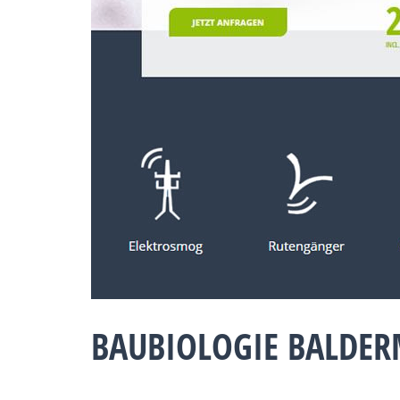
BAUBIOLOGIE BALDER