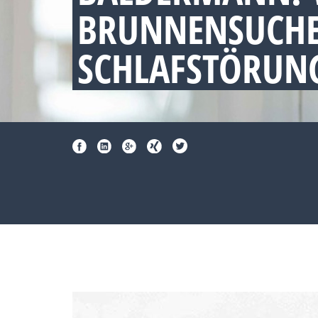
BRUNNENSUCHE
SCHLAFSTÖRUNG