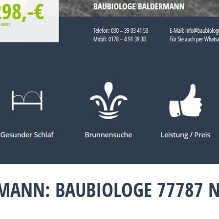
MANN: BAUBIOLOGE 77787 