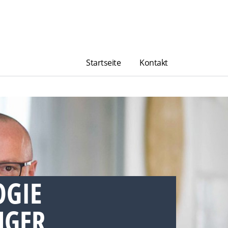
Startseite
Kontakt
OGIE
GER,