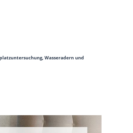
afplatzuntersuchung, Wasseradern und