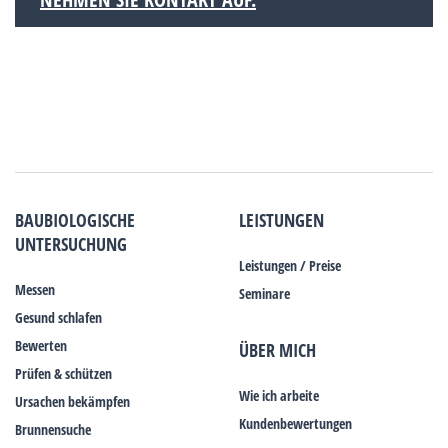
BAUBIOLOGISCHE
LEISTUNGEN
UNTERSUCHUNG
Leistungen / Preise
Messen
Seminare
Gesund schlafen
Bewerten
ÜBER MICH
Prüfen & schützen
Wie ich arbeite
Ursachen bekämpfen
Kundenbewertungen
Brunnensuche