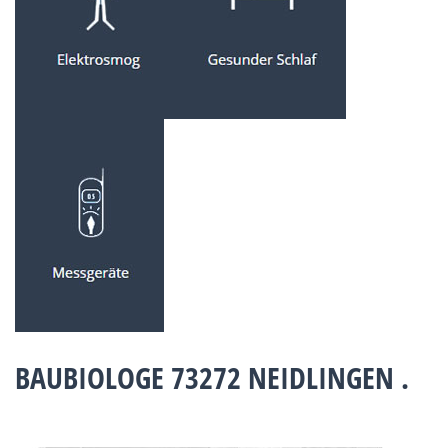
BAUBIOLOGE 73272 NEIDLINGEN .