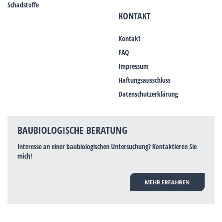
Schadstoffe
KONTAKT
Kontakt
FAQ
Impressum
Haftungsausschluss
Datenschutzerklärung
BAUBIOLOGISCHE BERATUNG
Interesse an einer baubiologischen Untersuchung? Kontaktieren Sie
mich!
MEHR ERFAHREN