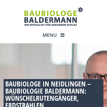
MENU
BAUBIOLOGE IN NEIDLINGEN –
BAUBIOLOGIE BALDERMANN:
WÜNSCHELRUTENGÄNGER,
ERDSTRAHLEN,