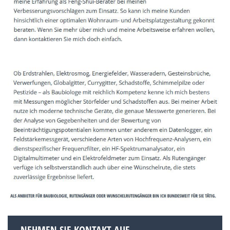
NEHMEN SIE KONTAKT AUF.