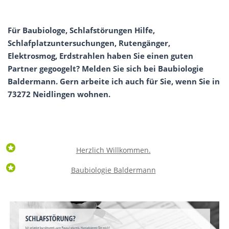
Für Baubiologe, Schlafstörungen Hilfe,
Schlafplatzuntersuchungen, Rutengänger,
Elektrosmog, Erdstrahlen haben Sie einen guten
Partner gegoogelt? Melden Sie sich bei Baubiologie
Baldermann. Gern arbeite ich auch für Sie, wenn Sie in
73272 Neidlingen wohnen.
Herzlich Willkommen.
Baubiologie Baldermann