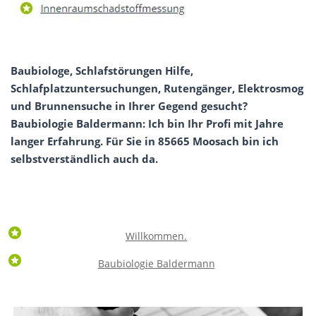
Baubiologe, Schlafstörungen Hilfe,
Schlafplatzuntersuchungen, Rutengänger, Elektrosmog
und Brunnensuche in Ihrer Gegend gesucht?
Baubiologie Baldermann: Ich bin Ihr Profi mit Jahre
langer Erfahrung. Für Sie in 85665 Moosach bin ich
selbstverständlich auch da.
Willkommen.
Baubiologie Baldermann