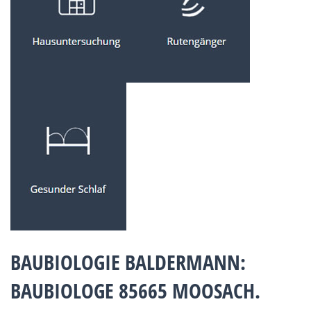
BAUBIOLOGIE BALDERMANN:
BAUBIOLOGE 85665 MOOSACH.