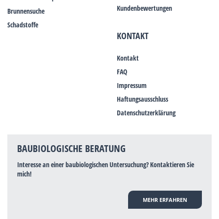
Kundenbewertungen
Brunnensuche
Schadstoffe
KONTAKT
Kontakt
FAQ
Impressum
Haftungsausschluss
Datenschutzerklärung
BAUBIOLOGISCHE BERATUNG
Interesse an einer baubiologischen Untersuchung? Kontaktieren Sie
mich!
MEHR ERFAHREN