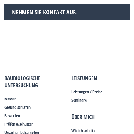
NEHMEN SIE KONTAKT AUF.
BAUBIOLOGISCHE
LEISTUNGEN
UNTERSUCHUNG
Leistungen / Preise
Messen
Seminare
Gesund schlafen
Bewerten
ÜBER MICH
Prüfen & schützen
Wie ich arbeite
Ursachen bekämpfen