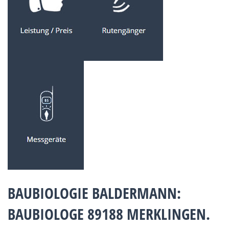
BAUBIOLOGIE BALDERMANN:
BAUBIOLOGE 89188 MERKLINGEN.