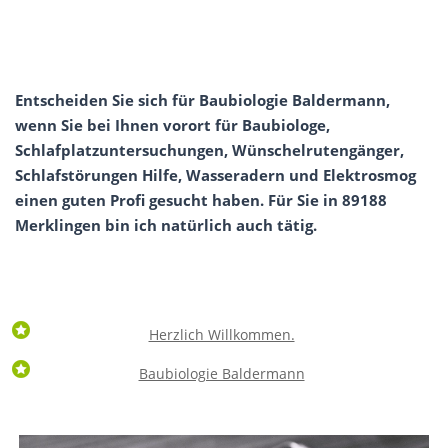
Entscheiden Sie sich für Baubiologie Baldermann,
wenn Sie bei Ihnen vorort für Baubiologe,
Schlafplatzuntersuchungen, Wünschelrutengänger,
Schlafstörungen Hilfe, Wasseradern und Elektrosmog
einen guten Profi gesucht haben. Für Sie in 89188
Merklingen bin ich natürlich auch tätig.
Herzlich Willkommen.
Baubiologie Baldermann