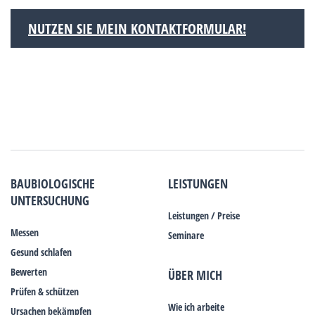
NUTZEN SIE MEIN KONTAKTFORMULAR!
BAUBIOLOGISCHE
LEISTUNGEN
UNTERSUCHUNG
Leistungen / Preise
Messen
Seminare
Gesund schlafen
Bewerten
ÜBER MICH
Prüfen & schützen
Wie ich arbeite
Ursachen bekämpfen