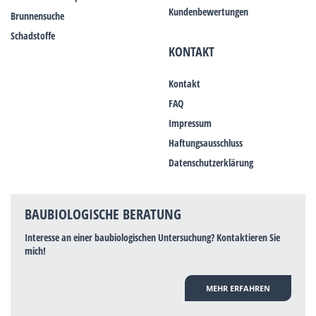
Kundenbewertungen
Brunnensuche
Schadstoffe
KONTAKT
Kontakt
FAQ
Impressum
Haftungsausschluss
Datenschutzerklärung
BAUBIOLOGISCHE BERATUNG
Interesse an einer baubiologischen Untersuchung? Kontaktieren Sie
mich!
MEHR ERFAHREN