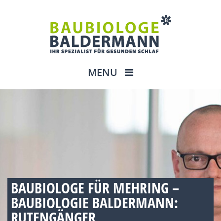
MENU
BAUBIOLOGE FÜR MEHRING –
BAUBIOLOGIE BALDERMANN:
RUTENGÄNGER,