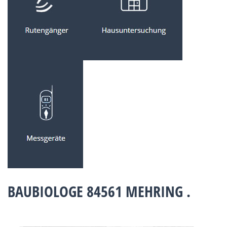
BAUBIOLOGE 84561 MEHRING .