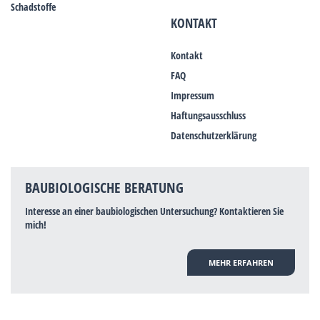
Schadstoffe
KONTAKT
Kontakt
FAQ
Impressum
Haftungsausschluss
Datenschutzerklärung
BAUBIOLOGISCHE BERATUNG
Interesse an einer baubiologischen Untersuchung? Kontaktieren Sie
mich!
MEHR ERFAHREN