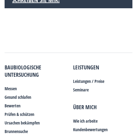
BAUBIOLOGISCHE
LEISTUNGEN
UNTERSUCHUNG
Leistungen / Preise
Messen
Seminare
Gesund schlafen
Bewerten
ÜBER MICH
Prüfen & schützen
Wie ich arbeite
Ursachen bekämpfen
Kundenbewertungen
Brunnensuche