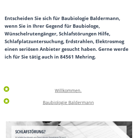
Entscheiden Sie sich für Baubiologie Baldermann,
wenn Sie in Ihrer Gegend für Baubiologe,
Wünschelrutengänger, Schlafstörungen Hilfe,
Schlafplatzuntersuchung, Erdstrahlen, Elektrosmog
einen seriösen Anbieter gesucht haben. Gerne werde
ich für Sie tätig auch in 84561 Mehring.
Willkommen.
Baubiologie Baldermann