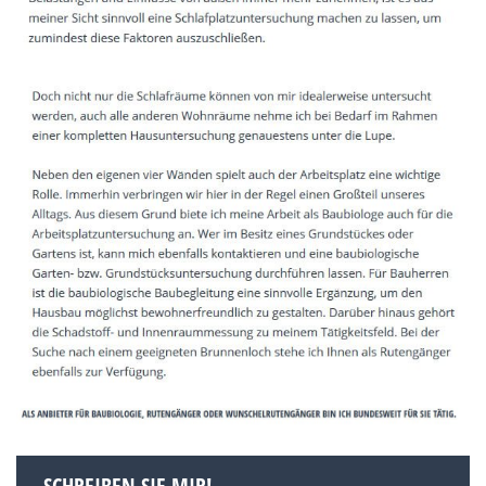
SCHREIBEN SIE MIR!