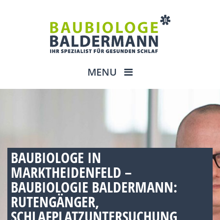
MENU
BAUBIOLOGE IN
MARKTHEIDENFELD –
BAUBIOLOGIE BALDERMANN:
RUTENGÄNGER,
SCHLAFPLATZUNTERSUCHUNG,