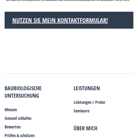
NUTZEN SIE MEIN KONTAKTFORMULAR!
BAUBIOLOGISCHE
LEISTUNGEN
UNTERSUCHUNG
Leistungen / Preise
Messen
Seminare
Gesund schlafen
Bewerten
ÜBER MICH
Prüfen & schützen