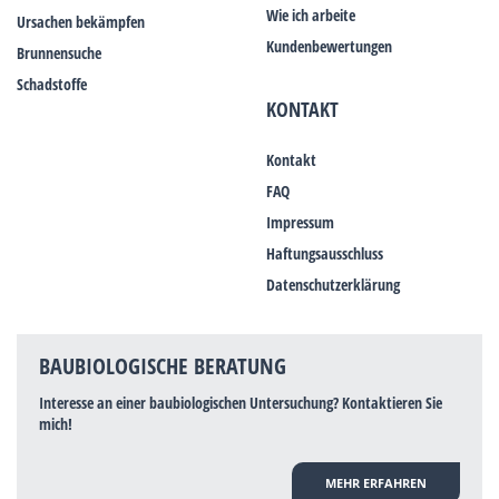
Wie ich arbeite
Ursachen bekämpfen
Kundenbewertungen
Brunnensuche
Schadstoffe
KONTAKT
Kontakt
FAQ
Impressum
Haftungsausschluss
Datenschutzerklärung
BAUBIOLOGISCHE BERATUNG
Interesse an einer baubiologischen Untersuchung? Kontaktieren Sie
mich!
MEHR ERFAHREN