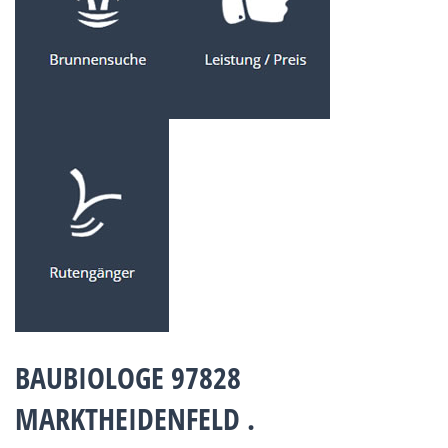
BAUBIOLOGE 97828
MARKTHEIDENFELD .