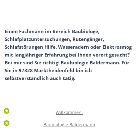
Einen Fachmann im Bereich Baubiologe,
Schlafplatzuntersuchungen, Rutengänger,
Schlafstörungen Hilfe, Wasseradern oder Elektrosmog
mit langjähriger Erfahrung bei Ihnen vorort gesucht?
Bei mir sind Sie richtig: Baubiologie Baldermann. Für
Sie in 97828 Marktheidenfeld bin ich
selbstverständlich auch tätig.
Willkommen.
Baubiologie Baldermann