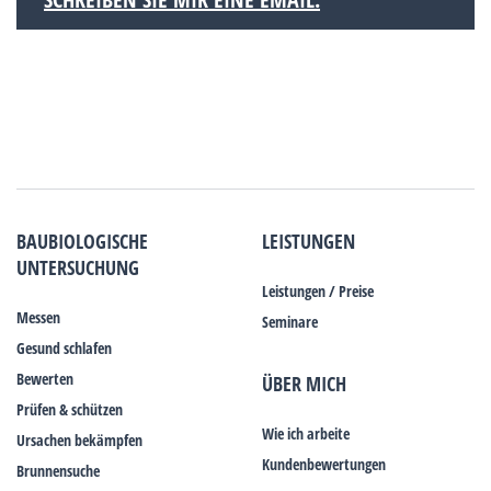
BAUBIOLOGISCHE
LEISTUNGEN
UNTERSUCHUNG
Leistungen / Preise
Messen
Seminare
Gesund schlafen
Bewerten
ÜBER MICH
Prüfen & schützen
Wie ich arbeite
Ursachen bekämpfen
Kundenbewertungen
Brunnensuche