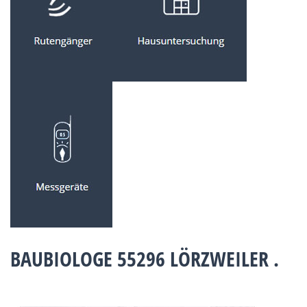
BAUBIOLOGE 55296 LÖRZWEILER .