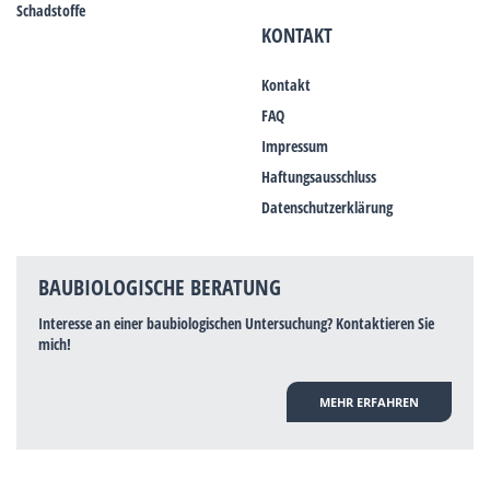
Schadstoffe
KONTAKT
Kontakt
FAQ
Impressum
Haftungsausschluss
Datenschutzerklärung
BAUBIOLOGISCHE BERATUNG
Interesse an einer baubiologischen Untersuchung? Kontaktieren Sie
mich!
MEHR ERFAHREN