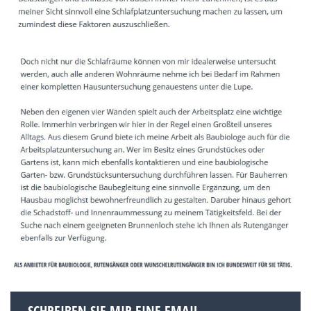
SCHREIBEN SIE MIR EINE EMAIL.