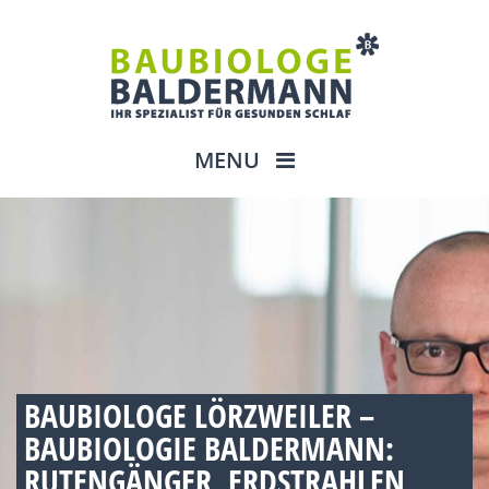
MENU
BAUBIOLOGE LÖRZWEILER –
BAUBIOLOGIE BALDERMANN:
RUTENGÄNGER, ERDSTRAHLEN,