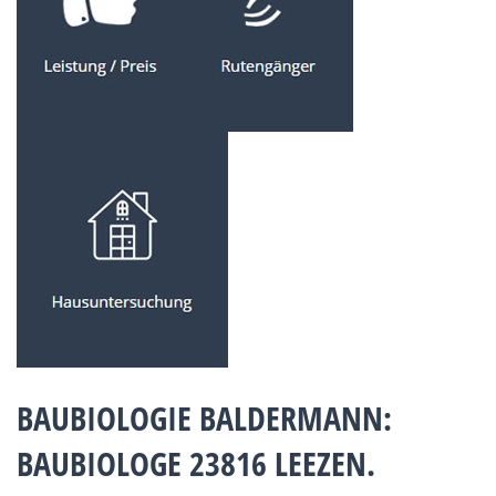
BAUBIOLOGIE BALDERMANN:
BAUBIOLOGE 23816 LEEZEN.