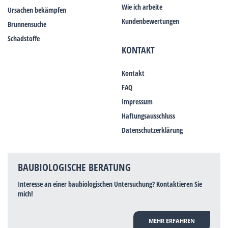
Wie ich arbeite
Ursachen bekämpfen
Kundenbewertungen
Brunnensuche
Schadstoffe
KONTAKT
Kontakt
FAQ
Impressum
Haftungsausschluss
Datenschutzerklärung
BAUBIOLOGISCHE BERATUNG
Interesse an einer baubiologischen Untersuchung? Kontaktieren Sie
mich!
MEHR ERFAHREN