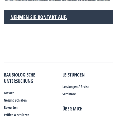
NEHMEN SIE KONTAKT AUF.
BAUBIOLOGISCHE
LEISTUNGEN
UNTERSUCHUNG
Leistungen / Preise
Messen
Seminare
Gesund schlafen
Bewerten
ÜBER MICH
Prüfen & schützen