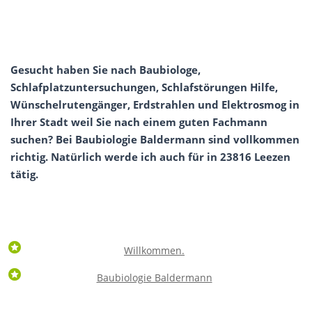
Gesucht haben Sie nach Baubiologe,
Schlafplatzuntersuchungen, Schlafstörungen Hilfe,
Wünschelrutengänger, Erdstrahlen und Elektrosmog in
Ihrer Stadt weil Sie nach einem guten Fachmann
suchen? Bei Baubiologie Baldermann sind vollkommen
richtig. Natürlich werde ich auch für in 23816 Leezen
tätig.
Willkommen.
Baubiologie Baldermann