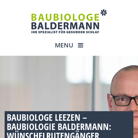
MENU
BAUBIOLOGE LEEZEN –
BAUBIOLOGIE BALDERMANN:
WÜNSCHELRUTENGÄNGER,