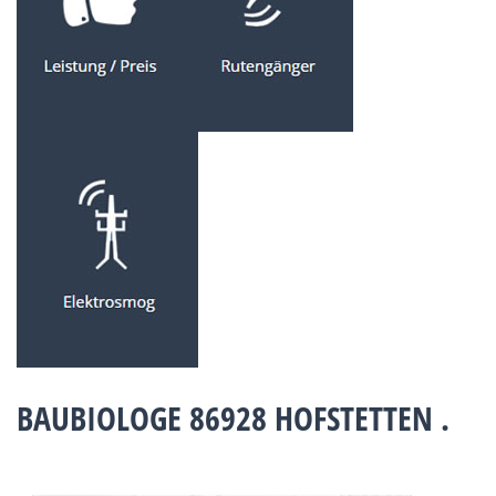
BAUBIOLOGE 86928 HOFSTETTEN .