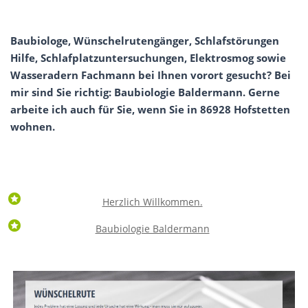
Baubiologe, Wünschelrutengänger, Schlafstörungen
Hilfe, Schlafplatzuntersuchungen, Elektrosmog sowie
Wasseradern Fachmann bei Ihnen vorort gesucht? Bei
mir sind Sie richtig: Baubiologie Baldermann. Gerne
arbeite ich auch für Sie, wenn Sie in 86928 Hofstetten
wohnen.
Herzlich Willkommen.
Baubiologie Baldermann