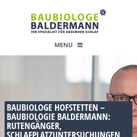
MENU
BAUBIOLOGE HOFSTETTEN –
BAUBIOLOGIE BALDERMANN:
RUTENGÄNGER,
SCHLAFPLATZUNTERSUCHUNGEN,