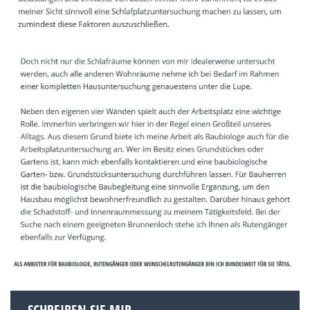
SCHREIBEN SIE MIR.