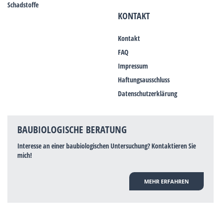
Schadstoffe
KONTAKT
Kontakt
FAQ
Impressum
Haftungsausschluss
Datenschutzerklärung
BAUBIOLOGISCHE BERATUNG
Interesse an einer baubiologischen Untersuchung? Kontaktieren Sie
mich!
MEHR ERFAHREN