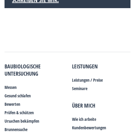
BAUBIOLOGISCHE
LEISTUNGEN
UNTERSUCHUNG
Leistungen / Preise
Messen
Seminare
Gesund schlafen
Bewerten
ÜBER MICH
Prüfen & schützen
Wie ich arbeite
Ursachen bekämpfen
Kundenbewertungen
Brunnensuche