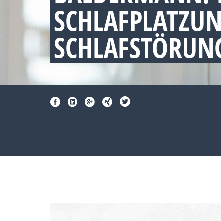
SCHLAFPLATZU
SCHLAFSTÖRUNG