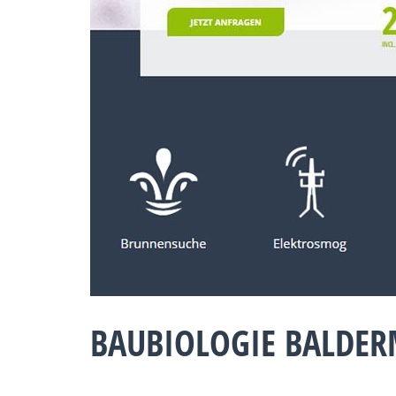
BAUBIOLOGIE BALDER