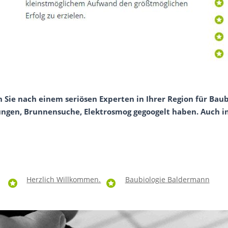
 Sie nach einem seriösen Experten in Ihrer Region für Baubi
gen, Brunnensuche, Elektrosmog gegoogelt haben. Auch in 
Herzlich Willkommen.
Baubiologie Baldermann