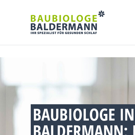
BAUBIOLOGE IN
BALDERMANN: 