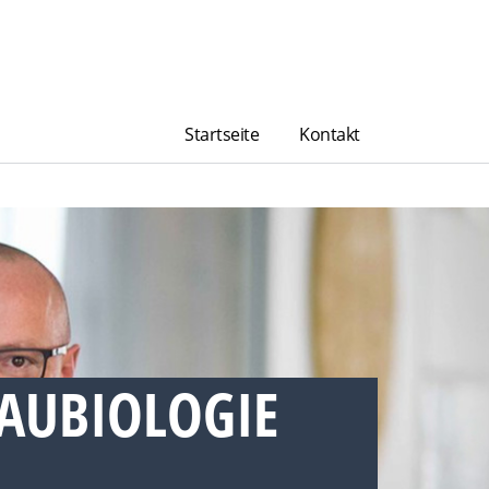
Startseite
Kontakt
BAUBIOLOGIE