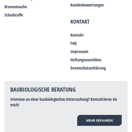
Kundenbewertungen
Brunnensuche
Schadstoffe
KONTAKT
Kontakt
FAQ
Impressum
Haftungsausschluss
Datenschutzerklärung
BAUBIOLOGISCHE BERATUNG
Interesse an einer baubiologischen Untersuchung? Kontaktieren Sie
mich!
MEHR ERFAHREN