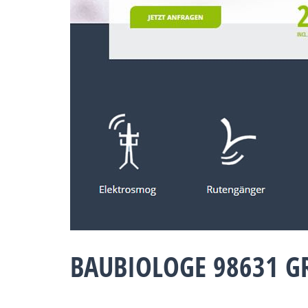
BAUBIOLOGE 98631 G