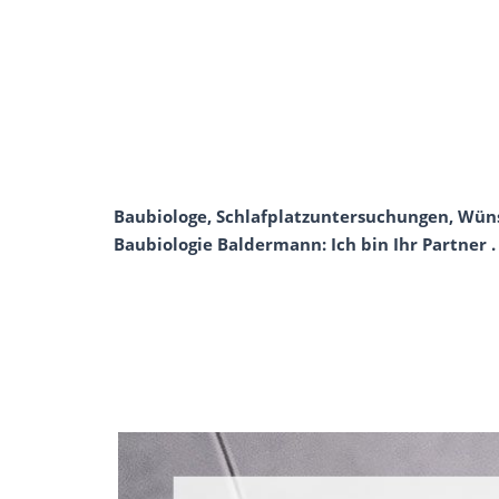
Baubiologe, Schlafplatzuntersuchungen, Wüns
Baubiologie Baldermann: Ich bin Ihr Partner . 