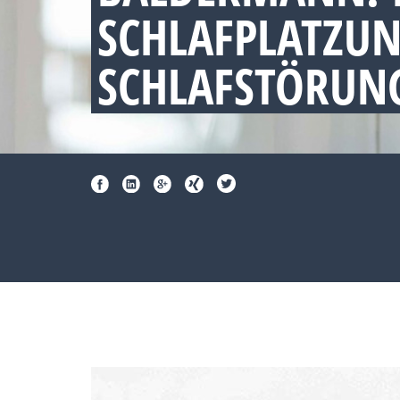
SCHLAFPLATZU
SCHLAFSTÖRUNG