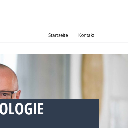
Startseite
Kontakt
IOLOGIE