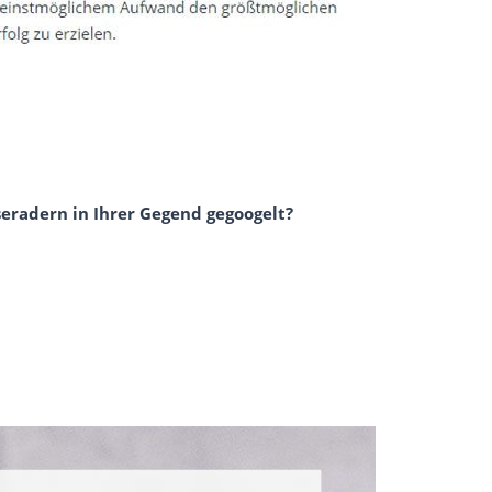
eradern in Ihrer Gegend gegoogelt?