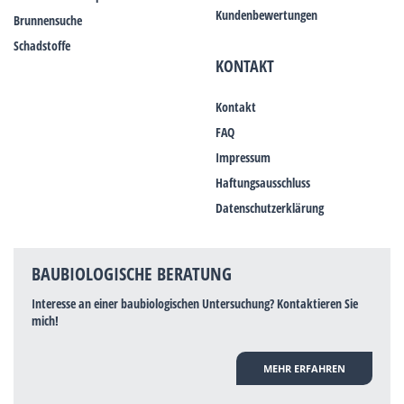
Kundenbewertungen
Brunnensuche
Schadstoffe
KONTAKT
Kontakt
FAQ
Impressum
Haftungsausschluss
Datenschutzerklärung
BAUBIOLOGISCHE BERATUNG
Interesse an einer baubiologischen Untersuchung? Kontaktieren Sie
mich!
MEHR ERFAHREN