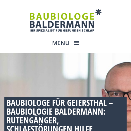
MENU
BAUBIOLOGE FÜR GEIERSTHAL –
BAUBIOLOGIE BALDERMANN:
RUTENGÄNGER,
SCHLAFSTÖRUNGEN HILFE,