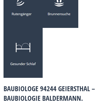
BAUBIOLOGE 94244 GEIERSTHAL –
BAUBIOLOGIE BALDERMANN.