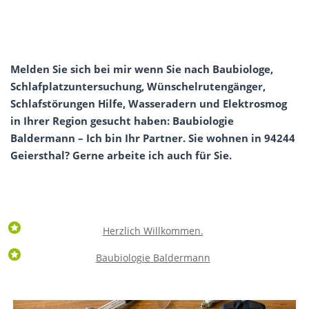
Melden Sie sich bei mir wenn Sie nach Baubiologe,
Schlafplatzuntersuchung, Wünschelrutengänger,
Schlafstörungen Hilfe, Wasseradern und Elektrosmog
in Ihrer Region gesucht haben: Baubiologie
Baldermann – Ich bin Ihr Partner. Sie wohnen in 94244
Geiersthal? Gerne arbeite ich auch für Sie.
Herzlich Willkommen.
Baubiologie Baldermann