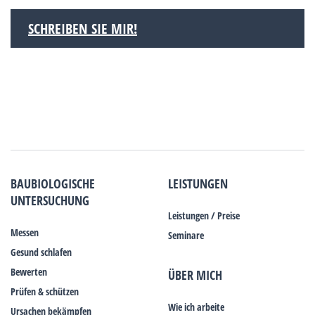
SCHREIBEN SIE MIR!
BAUBIOLOGISCHE
LEISTUNGEN
UNTERSUCHUNG
Leistungen / Preise
Messen
Seminare
Gesund schlafen
Bewerten
ÜBER MICH
Prüfen & schützen
Wie ich arbeite
Ursachen bekämpfen