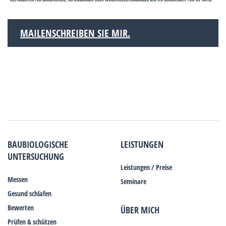
MAILENSCHREIBEN SIE MIR.
BAUBIOLOGISCHE
LEISTUNGEN
UNTERSUCHUNG
Leistungen / Preise
Messen
Seminare
Gesund schlafen
Bewerten
ÜBER MICH
Prüfen & schützen