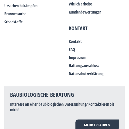
Wie ich arbeite
Ursachen bekämpfen
Kundenbewertungen
Brunnensuche
Schadstoffe
KONTAKT
Kontakt
FAQ
Impressum
Haftungsausschluss
Datenschutzerklärung
BAUBIOLOGISCHE BERATUNG
Interesse an einer baubiologischen Untersuchung? Kontaktieren Sie
mich!
MEHR ERFAHREN