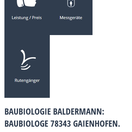
BAUBIOLOGIE BALDERMANN:
BAUBIOLOGE 78343 GAIENHOFEN.