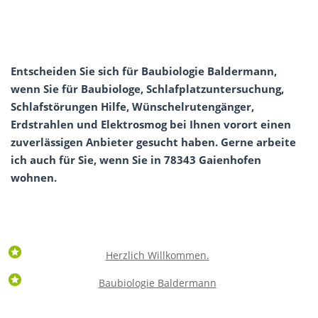
Entscheiden Sie sich für Baubiologie Baldermann,
wenn Sie für Baubiologe, Schlafplatzuntersuchung,
Schlafstörungen Hilfe, Wünschelrutengänger,
Erdstrahlen und Elektrosmog bei Ihnen vorort einen
zuverlässigen Anbieter gesucht haben. Gerne arbeite
ich auch für Sie, wenn Sie in 78343 Gaienhofen
wohnen.
Herzlich Willkommen.
Baubiologie Baldermann