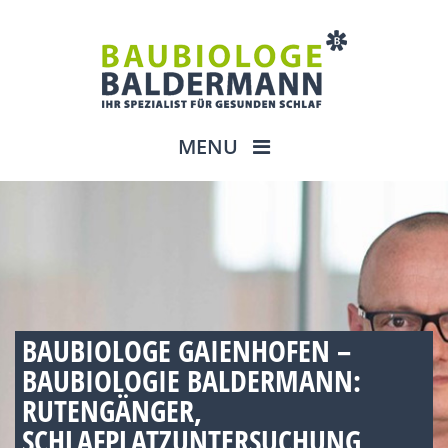
MENU
BAUBIOLOGE GAIENHOFEN –
BAUBIOLOGIE BALDERMANN:
RUTENGÄNGER,
SCHLAFPLATZUNTERSUCHUNG,