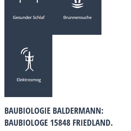
BAUBIOLOGIE BALDERMANN:
BAUBIOLOGE 15848 FRIEDLAND.