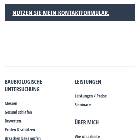
NUTZEN SIE MEIN KONTAKTFORMULAR.
BAUBIOLOGISCHE
LEISTUNGEN
UNTERSUCHUNG
Leistungen / Preise
Messen
Seminare
Gesund schlafen
Bewerten
ÜBER MICH
Prüfen & schützen
Wie ich arbeite
Ursachen bekämpfen