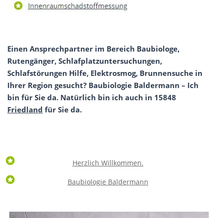
Einen Ansprechpartner im Bereich Baubiologe,
Rutengänger, Schlafplatzuntersuchungen,
Schlafstörungen Hilfe, Elektrosmog, Brunnensuche in
Ihrer Region gesucht? Baubiologie Baldermann – Ich
bin für Sie da. Natürlich bin ich auch in 15848
Friedland
für Sie da.
Herzlich Willkommen.
Baubiologie Baldermann