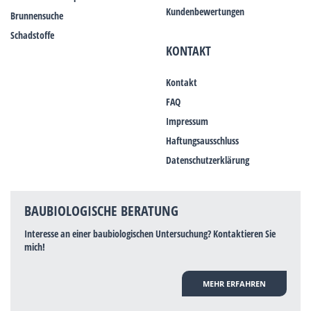
Kundenbewertungen
Brunnensuche
Schadstoffe
KONTAKT
Kontakt
FAQ
Impressum
Haftungsausschluss
Datenschutzerklärung
BAUBIOLOGISCHE BERATUNG
Interesse an einer baubiologischen Untersuchung? Kontaktieren Sie
mich!
MEHR ERFAHREN