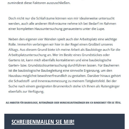
SCHREIBENMAILEN SIE MIR!