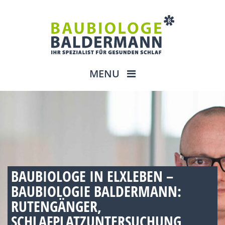
MENU
BAUBIOLOGE IN ELXLEBEN –
BAUBIOLOGIE BALDERMANN:
RUTENGÄNGER,
SCHLAFPLATZUNTERSUCHUNG,