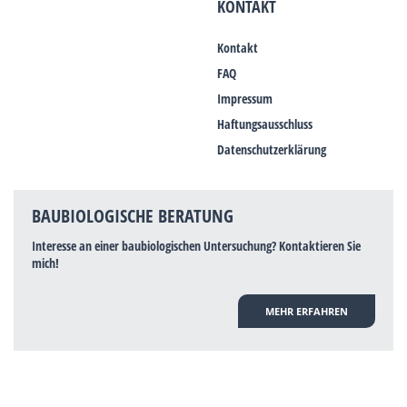
KONTAKT
Kontakt
FAQ
Impressum
Haftungsausschluss
Datenschutzerklärung
BAUBIOLOGISCHE BERATUNG
Interesse an einer baubiologischen Untersuchung? Kontaktieren Sie
mich!
MEHR ERFAHREN