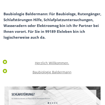
Baubiologie Baldermann: Für Baubiologe, Rutengänger,
Schlafstörungen Hilfe, Schlafplatzuntersuchungen,
Wasseradern oder Elektrosmog bin ich Ihr Partner bei
Ihnen vorort. Für Sie in 99189 Elxleben bin ich
logischerweise auch da.
Herzlich Willkommen.
Baubiologie Baldermann