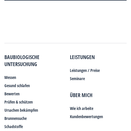
BAUBIOLOGISCHE
LEISTUNGEN
UNTERSUCHUNG
Leistungen / Preise
Messen
Seminare
Gesund schlafen
Bewerten
ÜBER MICH
Prüfen & schützen
Wie ich arbeite
Ursachen bekämpfen
Kundenbewertungen
Brunnensuche
Schadstoffe