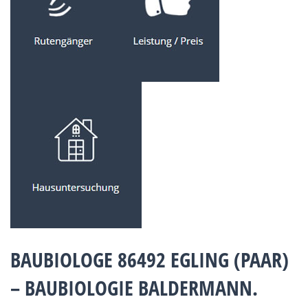
BAUBIOLOGE 86492 EGLING (PAAR)
– BAUBIOLOGIE BALDERMANN.