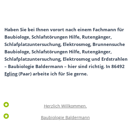
Haben Sie bei Ihnen vorort nach einem Fachmann für
Baubiologe, Schlafstörungen Hilfe, Rutengänger,
Schlafplatzuntersuchung, Elektrosmog, Brunnensuche
Baubiologe, Schlafstörungen Hilfe, Rutengänger,
Schlafplatzuntersuchung, Elektrosmog und Erdstrahlen
– Baubiologie Baldermann – hier sind richtig. In 86492
Egling
(Paar) arbeite ich für Sie gerne.
Herzlich Willkommen.
Baubiologie Baldermann