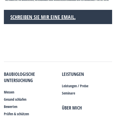
SCHREIBEN SIE MIR EINE EMAIL.
BAUBIOLOGISCHE
LEISTUNGEN
UNTERSUCHUNG
Leistungen / Preise
Messen
Seminare
Gesund schlafen
Bewerten
ÜBER MICH
Prüfen & schützen