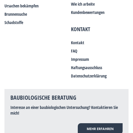
Wie ich arbeite
Ursachen bekämpfen
Kundenbewertungen
Brunnensuche
Schadstoffe
KONTAKT
Kontakt
FAQ
Impressum
Haftungsausschluss
Datenschutzerklärung
BAUBIOLOGISCHE BERATUNG
Interesse an einer baubiologischen Untersuchung? Kontaktieren Sie
mich!
MEHR ERFAHREN