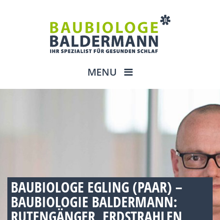
MENU
BAUBIOLOGE EGLING (PAAR) –
BAUBIOLOGIE BALDERMANN:
RUTENGÄNGER, ERDSTRAHLEN,